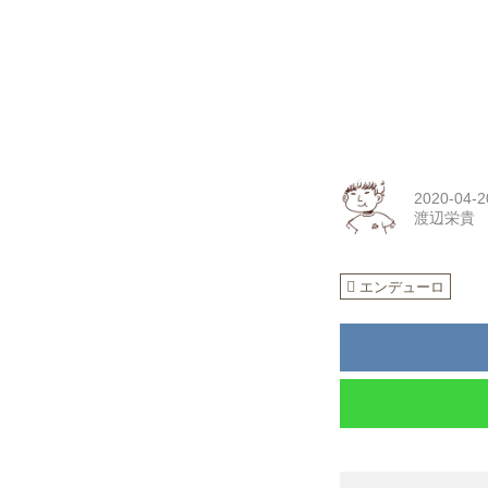
2020-04-2
渡辺栄貴
エンデューロ