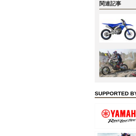
関連記事
SUPPORTED B