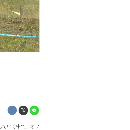
していく中で、オフ