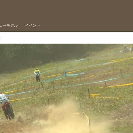
ューモデル
イベント
に