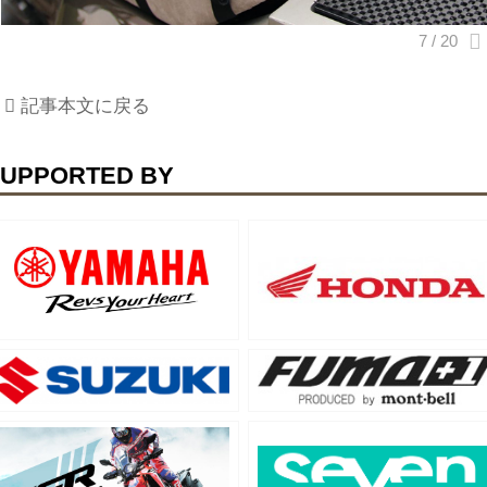
記事本文に戻る
UPPORTED BY