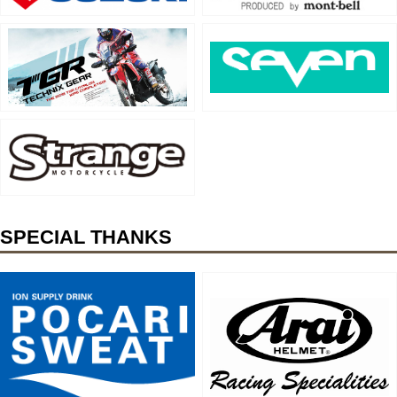
SPECIAL THANKS