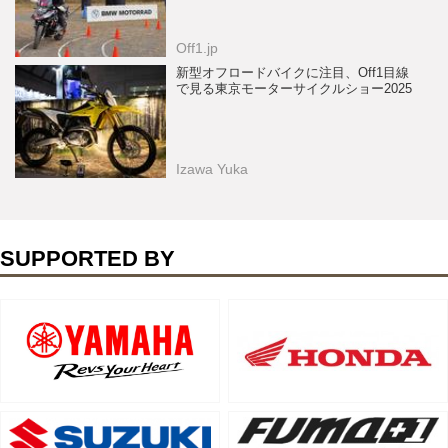
Off1.jp
新型オフロードバイクに注目、Off1目線
で見る東京モーターサイクルショー2025
Izawa Yuka
SUPPORTED BY