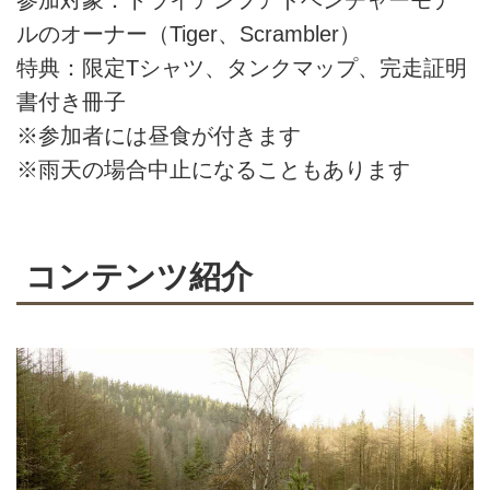
ルのオーナー（Tiger、Scrambler）
特典：限定Tシャツ、タンクマップ、完走証明
書付き冊子
※参加者には昼食が付きます
※雨天の場合中止になることもあります
コンテンツ紹介