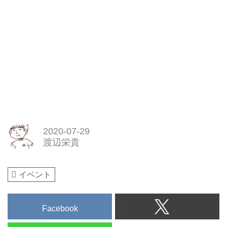
2020-07-29
渡辺栄貴
イベント
Facebook