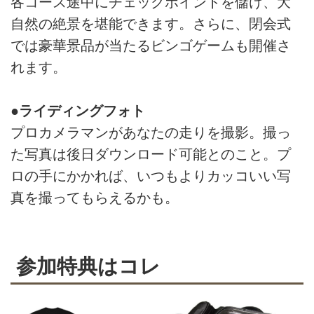
各コース途中にチェックポイントを儲け、大
自然の絶景を堪能できます。さらに、閉会式
では豪華景品が当たるビンゴゲームも開催さ
れます。
●ライディングフォト
プロカメラマンがあなたの走りを撮影。撮っ
た写真は後日ダウンロード可能とのこと。プ
ロの手にかかれば、いつもよりカッコいい写
真を撮ってもらえるかも。
参加特典はコレ