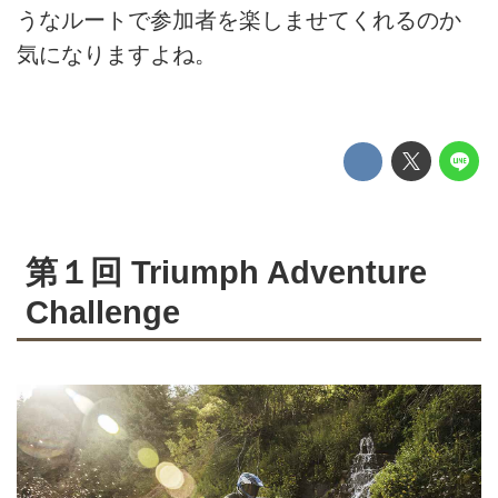
うなルートで参加者を楽しませてくれるのか
気になりますよね。
第１回 Triumph Adventure
Challenge