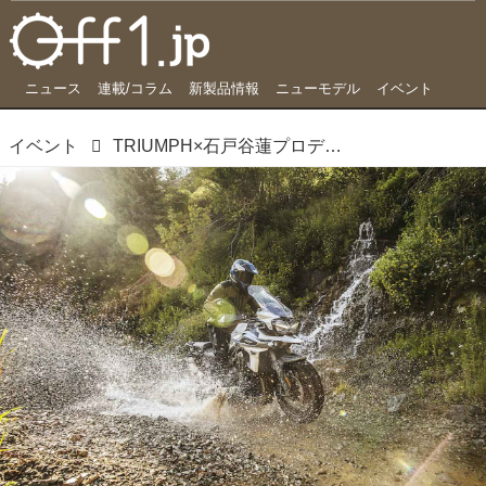
ニュース
連載/コラム
新製品情報
ニューモデル
イベント
イベント
TRIUMPH×石戸谷蓮プロデュースの林道ルートを、アドベンチャーバイクで走破せよ