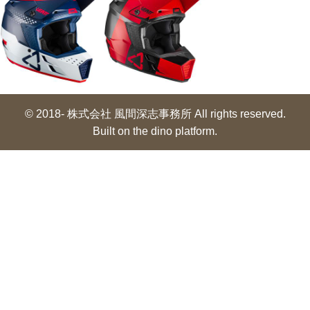
© 2018- 株式会社 風間深志事務所 All rights reserved.
Built on
the dino platform
.