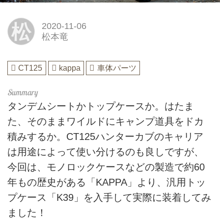
松
2020-11-06
松本竜
CT125
kappa
車体パーツ
タンデムシートかトップケースか。はたま
た、そのままワイルドにキャンプ道具をドカ
積みするか。CT125ハンターカブのキャリア
は用途によって使い分けるのも良しですが、
今回は、モノロックケースなどの製造で約60
年もの歴史がある「KAPPA」より、汎用トッ
プケース「K39」を入手して実際に装着してみ
ました！