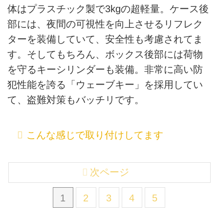
体はプラスチック製で3kgの超軽量。ケース後
部には、夜間の可視性を向上させるリフレク
ターを装備していて、安全性も考慮されてま
す。そしてもちろん、ボックス後部には荷物
を守るキーシリンダーも装備。非常に高い防
犯性能を誇る「ウェーブキー」を採用してい
て、盗難対策もバッチリです。
こんな感じで取り付けしてます
次ページ
1
2
3
4
5