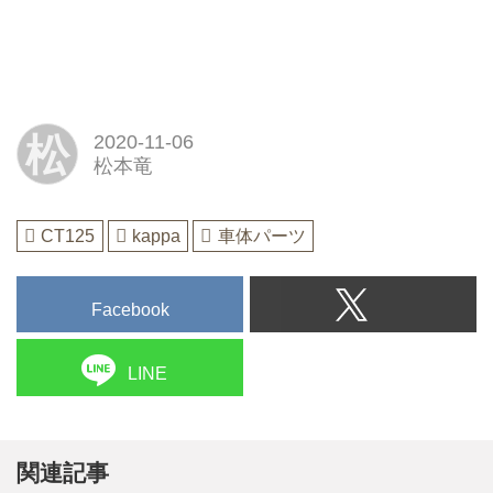
松
2020-11-06
松本竜
CT125
kappa
車体パーツ
Facebook
LINE
関連記事