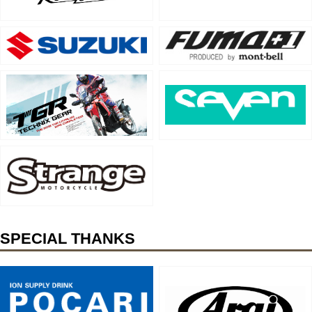
SPECIAL THANKS