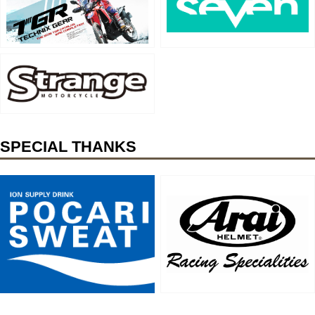
SPECIAL THANKS