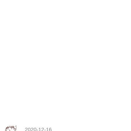
2020-12-16