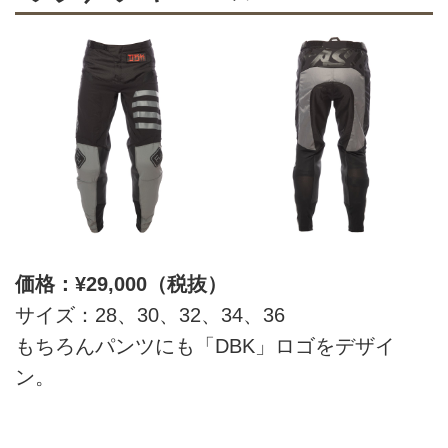
価格：¥29,000（税抜）
サイズ：28、30、32、34、36
もちろんパンツにも「DBK」ロゴをデザイ
ン。