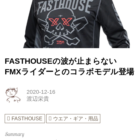
FASTHOUSEの波が止まらない
FMXライダーとのコラボモデル登場
2020-12-16
渡辺栄貴
FASTHOUSE
ウエア・ギア・用品