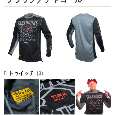
トゥイッチ
3