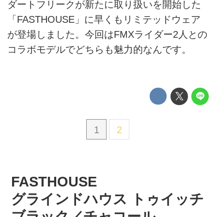
ダートフリークが新たに取り扱いを開始した
「FASTHOUSE」に早くもリミテッドウェア
が登場しました。今回はFMXライダー2人との
コラボモデルでどちらも魅力的なんです。
1
2
FASTHOUSE
グラインドハウス トゥイッチ
ブラック／チャコール