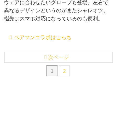
ウェアに合わせたいグローブも登場。左右で
異なるデザインというのがまたシャレオツ。
指先はスマホ対応になっているのも便利。
ベアマンコラボはこっち
次ページ
1
2