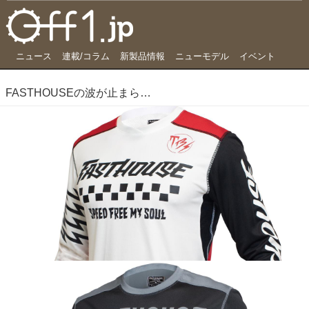
ニュース
連載/コラム
新製品情報
ニューモデル
イベント
FASTHOUSEの波が止まらない FMXライダーとのコラボモデル登場