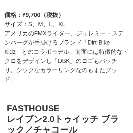
価格：¥9,700（税抜）
サイズ：S、M、L、XL
アメリカのFMXライダー、ジェレミー・ステ
ンバーグが手掛けるブランド「Dirt Bike
Kidz」とのコラボモデル。前面には特徴的なド
クロをデザインし「DBK」のロゴもバッチ
リ。シックなカラーリングなのもまたグッ
ド。
FASTHOUSE
レイブン2.0トゥイッチ ブラ
ック／チャコール