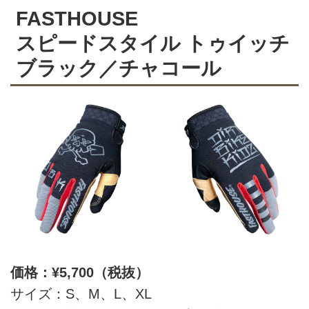
FASTHOUSE
スピードスタイル トゥイッチ
ブラック／チャコール
価格：¥5,700（税抜）
サイズ：S、M、L、XL