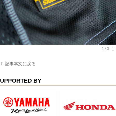
記事本文に戻る
UPPORTED BY