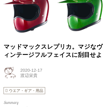
マッドマックスレプリカ。マジなヴ
ィンテージフルフェイスに刮目せよ
2020-12-17
渡辺栄貴
ウエア・ギア・用品