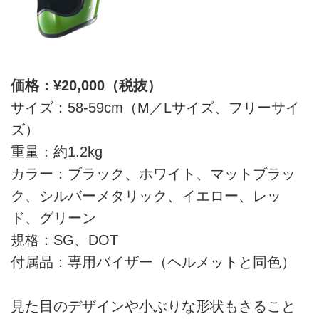
価格：¥20,000（税抜）
サイズ：58-59cm（M／Lサイズ、フリーサイ
ズ）
重量：約1.2kg
カラー：ブラック、ホワイト、マットブラッ
ク、シルバーメタリック、イエロー、レッ
ド、グリーン
規格：SG、DOT
付属品：専用バイザー（ヘルメットと同色）
見た目のデザインや小ぶりな形状もさること