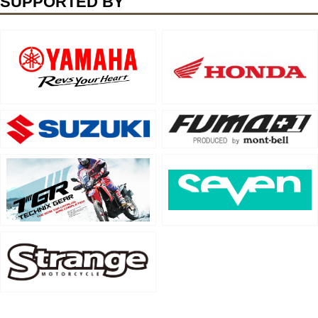
SUPPORTED BY