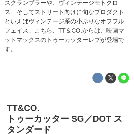
スクランブラーや、ヴィンテージモトクロ
ス、そしてストリート向けに旬なプロダクト
といえばヴィンテージ系の小ぶりなオフフル
フェイス。こちら、TT＆CO.からは、映画マ
ッドマックスのトゥーカッターレプが登場で
す。
TT&CO.
トゥーカッター SG／DOT ス
タンダード