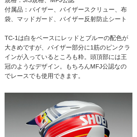
付属品：バイザー、バイザースクリュー、布
袋、マッドガード、バイザー反射防止シート
TC-1は白をベースにレッドとブルーの配色が
大きめですが、バイザー部分に1筋のピンクラ
インが入っているところも粋。頭頂部には王
冠のようなデザイン。もちろんMFJ公認なの
でレースでも使用できます。