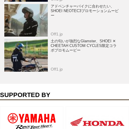
アドベンチャーバイクに合わせたい、
SHOEI NEOTEC3プロモーションムービ
ー
Off1.jp
土の匂いが強烈なGlamster、SHOEI ✕
CHEETAH CUSTOM CYCLES限定コラ
ボプロモムービー
Off1.jp
SUPPORTED BY