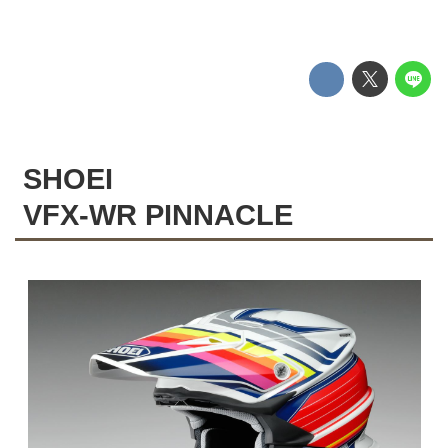
SHOEI
VFX-WR PINNACLE