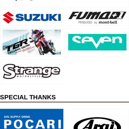
SPECIAL THANKS