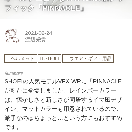
フィック「PINNACLE」
2021-02-24
渡辺栄貴
ヘルメット
SHOEI
ウエア・ギア・用品
SHOEIの人気モデルVFX-WRに「PINNACLE」
が新たに登場しました。レインボーカラー
は、懐かしさと新しさが同居するイマ風デザ
イン。マットカラーも用意されているので、
派手なのはちょっと…という方にもおすすめ
です。