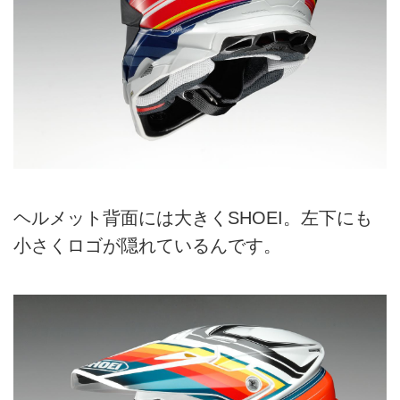
ヘルメット背面には大きくSHOEI。左下にも
小さくロゴが隠れているんです。