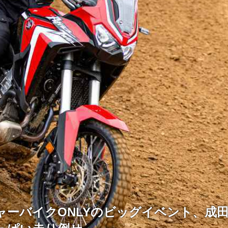
ャーバイクONLYのビッグイベント、成田