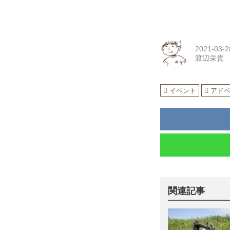
2021-03-2
渡辺栄貴
イベント
アド
関連記事