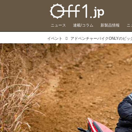
ニュース
連載/コラム
新製品情報
ニ
イベント