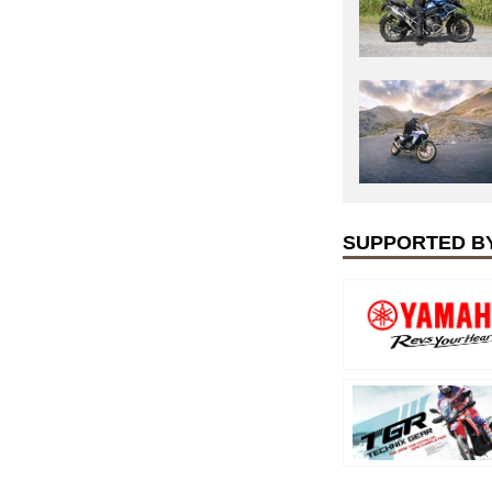
SUPPORTED B