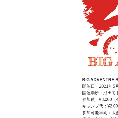
BIG ADVENTRE 
開催日：2021年5
開催場所：成田モ
参加費：¥8,000（
キャンプ代：¥2,00
参加可能車両：大