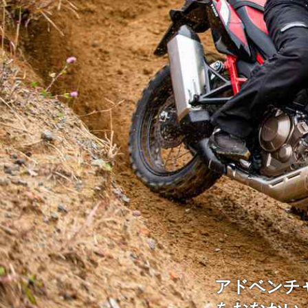
アドベンチ