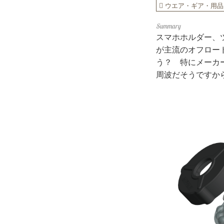
ウエア・ギア・用品
スマホホルダー、
が主流のオフロー
う？ 特にメーカ
周波だそうですか