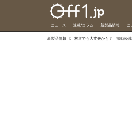
ニュース
連載/コラム
新製品情報
ニ
新製品情報