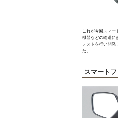
これが今回スマー
機器などの輸送に使
テストを行い開発
た。
スマートフ