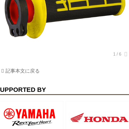
記事本文に戻る
UPPORTED BY