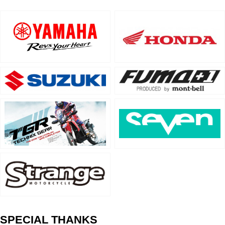
SPECIAL THANKS