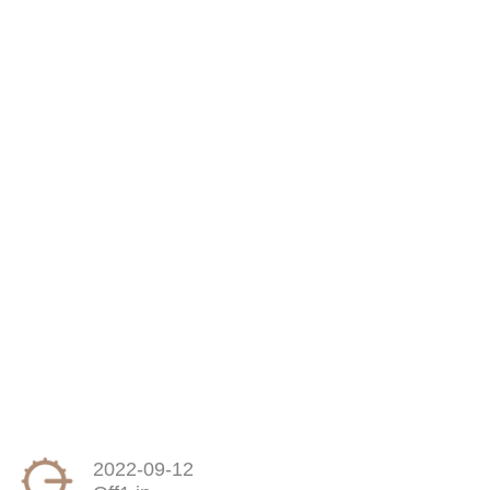
2022-09-12