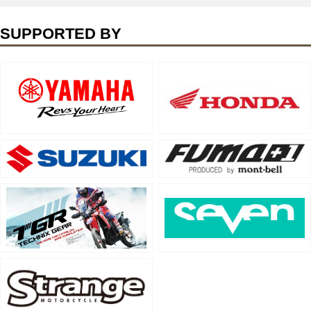
SUPPORTED BY