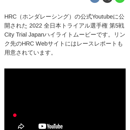
HRC（ホンダレーシング）の公式Youtubeに公
開された 2022 全日本トライアル選手権 第5戦
City Trial Japanハイライトムービーです。リン
ク先のHRC Webサイトにはレースレポートも
用意されています。