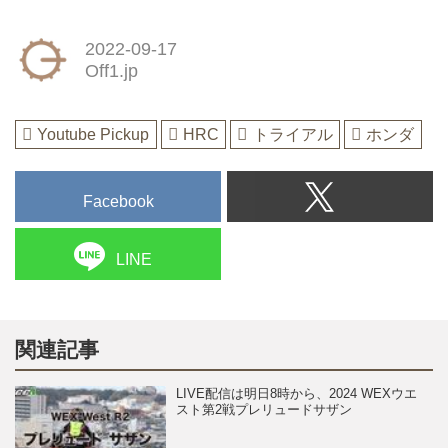
2022-09-17
Off1.jp
Youtube Pickup
HRC
トライアル
ホンダ
Facebook
LINE
関連記事
LIVE配信は明日8時から、2024 WEXウエ
スト第2戦プレリュードサザン