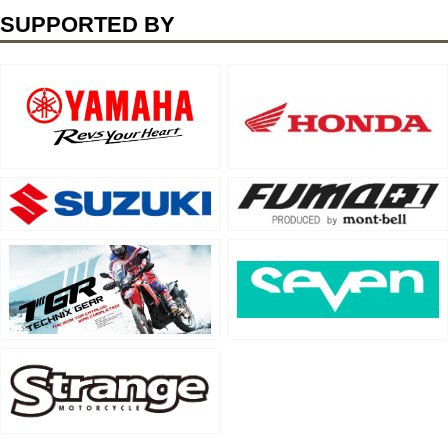
SUPPORTED BY