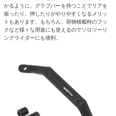
かるように、グラブバーを持つことでリアを
振ったり、押したりがやりやすくなるメリッ
トもあります。もちろん、荷物積載時のフッ
クなど様々な用途にも使えるのでソロツーリ
ングライダーにも便利。