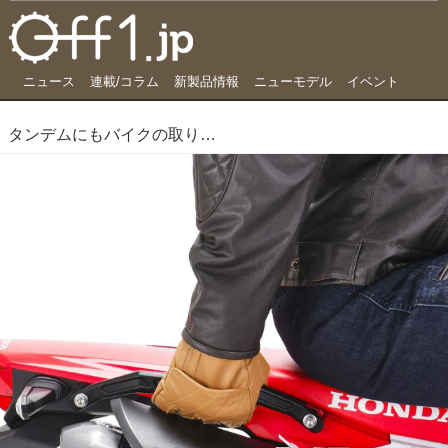
ニュース
連載/コラム
新製品情報
ニューモデル
イベント
タンデムにもバイクの取り回しにも使える有能グラブバー