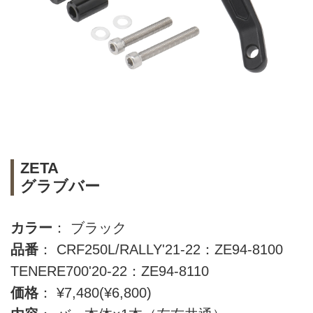
ZETA
グラブバー
カラー
： ブラック
品番
： CRF250L/RALLY'21-22：ZE94-8100
TENERE700'20-22：ZE94-8110
価格
： ¥7,480(¥6,800)