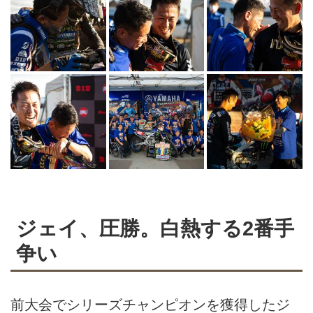
ジェイ、圧勝。白熱する2番手
争い
前大会でシリーズチャンピオンを獲得したジ