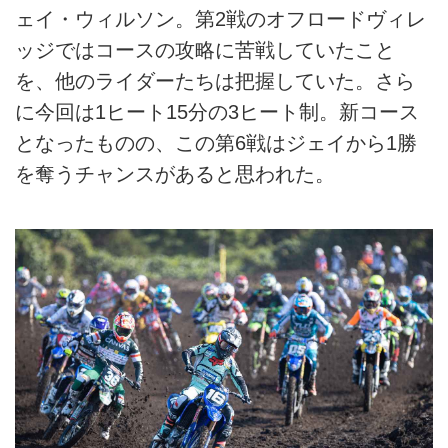
ェイ・ウィルソン。第2戦のオフロードヴィレ
ッジではコースの攻略に苦戦していたこと
を、他のライダーたちは把握していた。さら
に今回は1ヒート15分の3ヒート制。新コース
となったものの、この第6戦はジェイから1勝
を奪うチャンスがあると思われた。