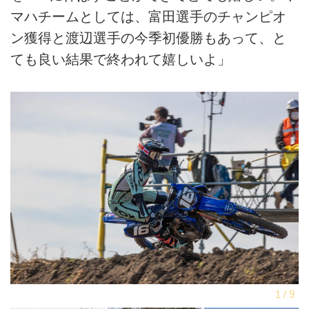
マハチームとしては、富田選手のチャンピオ
ン獲得と渡辺選手の今季初優勝もあって、と
ても良い結果で終われて嬉しいよ」