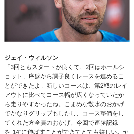
ジェイ・ウィルソン
「3回ともスタートが良くて、2回はホールシ
ョット。序盤から調子良くレースを進めるこ
とができたよ。新しいコースは、第2戦のレイ
アウトに比べてコース幅が広くなっていたか
ら走りやすかったね。こまめな散水のおかげ
でかなりグリップもしたし、コース整備をし
てくれた方全員のおかげ。今回で連勝記録
を”14”に伸ばすことができてとても嬉しい。ヤ