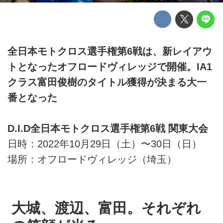
全日本モトクロス選手権第6戦は、新レイアウ
トとなったオフロードヴィレッジで開催。IA1
クラス富田俊樹のタイトル獲得が決まる大一
番となった
D.I.D全日本モトクロス選手権第6戦 関東大会
日時：2022年10月29日（土）〜30日（日）
場所：オフロードヴィレッジ（埼玉）
大城、渡辺、富田。それぞれ