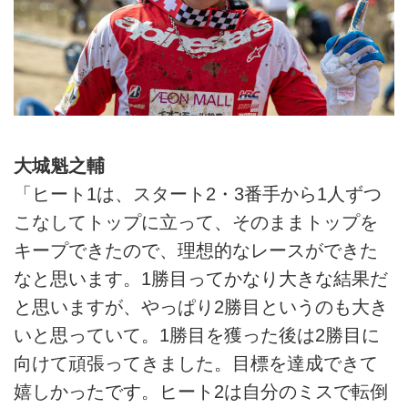
大城魁之輔
「ヒート1は、スタート2・3番手から1人ずつ
こなしてトップに立って、そのままトップを
キープできたので、理想的なレースができた
なと思います。1勝目ってかなり大きな結果だ
と思いますが、やっぱり2勝目というのも大き
いと思っていて。1勝目を獲った後は2勝目に
向けて頑張ってきました。目標を達成できて
嬉しかったです。ヒート2は自分のミスで転倒