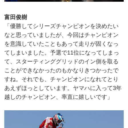
富田俊樹
「優勝してシリーズチャンピオンを決めたい
なと思っていましたが、今回はチャンピオン
を意識していたこともあって走りが固くなっ
てしまいました。予選で11位になってしまっ
て、スターティンググリッドのイン側を取る
ことができなかったのもかなりきつかったで
すね。それでも、チャンピオンになれてとり
あえずほっとしています。ヤマハに入って3年
越しのチャンピオン、率直に嬉しいです」