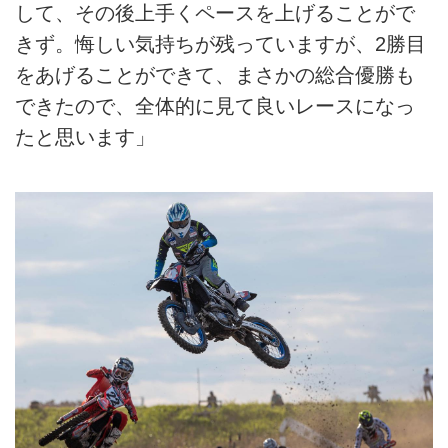
して、その後上手くペースを上げることがで
きず。悔しい気持ちが残っていますが、2勝目
をあげることができて、まさかの総合優勝も
できたので、全体的に見て良いレースになっ
たと思います」