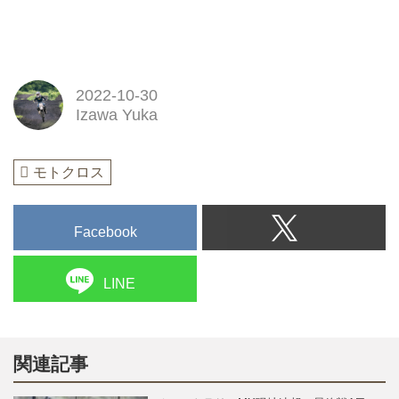
2022-10-30
Izawa Yuka
モトクロス
Facebook
LINE
関連記事