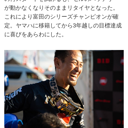
が動かなくなりそのままリタイヤとなった。
これにより富田のシリーズチャンピオンが確
定。ヤマハに移籍してから3年越しの目標達成
に喜びをあらわにした。