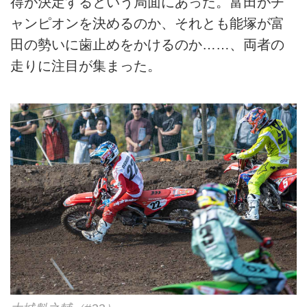
得が決定するという局面にあった。富田がチ
ャンピオンを決めるのか、それとも能塚が富
田の勢いに歯止めをかけるのか……、両者の
走りに注目が集まった。