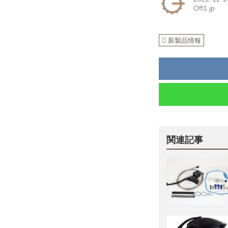
Off1.jp
新製品情報
関連記事