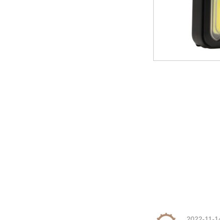
2022-11-1