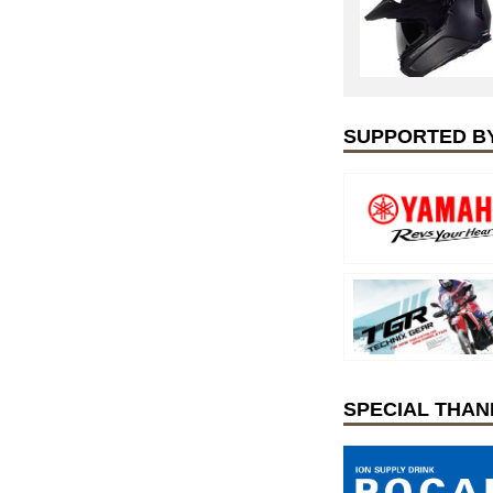
SUPPORTED B
SPECIAL THAN