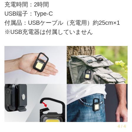
充電時間：2時間
USB端子：Type-C
付属品：USBケーブル（充電用）約25cm×1
※USB充電器は付属していません