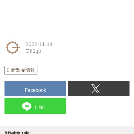
2022-11-14
Off1.jp
新製品情報
Facebook
LINE