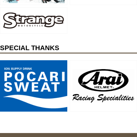
SPECIAL THANKS