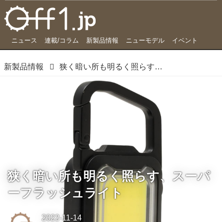
ニュース
連載/コラム
新製品情報
ニューモデル
イベント
新製品情報
狭く暗い所も明るく照らす、スーパーフラッシュライト
狭く暗い所も明るく照らす、スーパ
ーフラッシュライト
2022-11-14