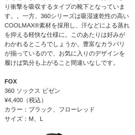
り衝撃を吸収するタイプの靴下となっていま
す。。一方、360シリーズは吸湿速乾性の高い
COOLMAX®素材を採用し、汗などによる蒸れ
を抑える軽快な仕様に。このあたりは好みが
わかれるところでしょうか。豊富なカラバリ
が揃っているので、お気に入りのデザインを
履けば気分も上がること間違いなしです。
FOX
360 ソックス ビゼン
¥4,400（税込）
カラー：ブラック、フローレッド
サイズ：M、L