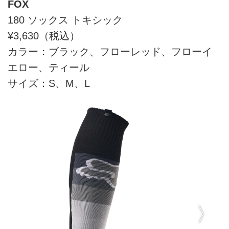
FOX
180 ソックス トキシック
¥3,630（税込）
カラー：ブラック、フローレッド、フローイ
エロー、ティール
サイズ：S、M、L