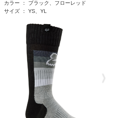
カラー ： ブラック、フローレッド
サイズ ： YS、YL