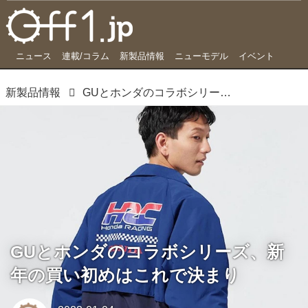
ニュース
連載/コラム
新製品情報
ニューモデル
イベント
新製品情報
GUとホンダのコラボシリーズ、新年の買い初めはこれで決まり
GUとホンダのコラボシリーズ、新
年の買い初めはこれで決まり