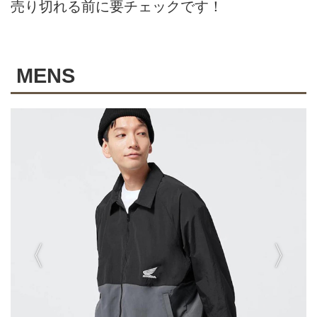
売り切れる前に要チェックです！
MENS