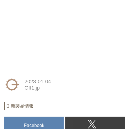
2023-01-04
Off1.jp
新製品情報
Facebook