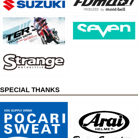
SPECIAL THANKS