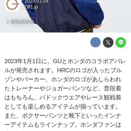
2023-01-04
Off1.jp
新製品情報
2023年1月1日に、GUとホンダのコラボアパレ
ルが発売されます。HRCのロゴが入ったブル
ゾンやパーカー、ホンダのロゴがあしらわれ
たトレーナーやジョガーパンツなど、普段着
はもちろん、パドックウエアやレース観戦着
としても楽しめるアイテムが揃っています。
また、ボクサーパンツと靴下といったインナ
ーアイテムもラインナップ。ホンダファンは