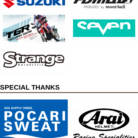
SPECIAL THANKS