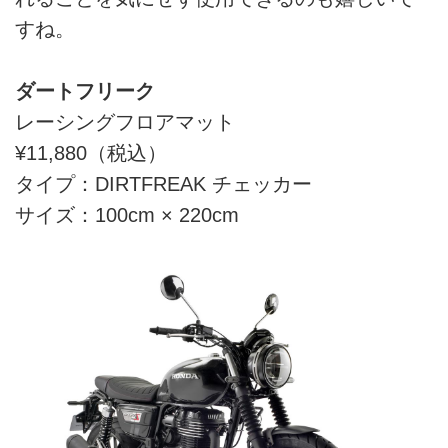
すね。
ダートフリーク
レーシングフロアマット
¥11,880（税込）
タイプ：DIRTFREAK チェッカー
サイズ：100cm × 220cm