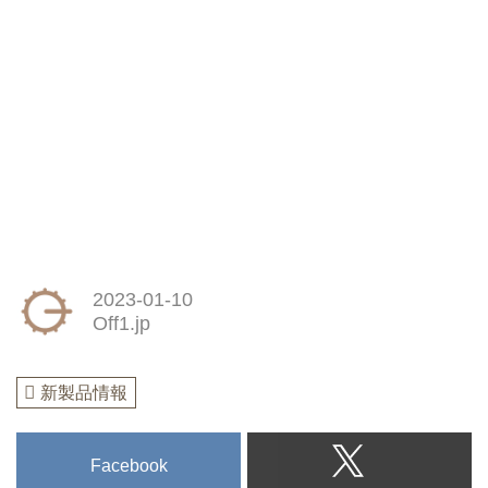
2023-01-10
Off1.jp
新製品情報
Facebook