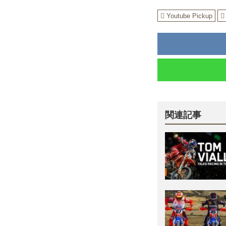
Youtube Pickup
関連記事