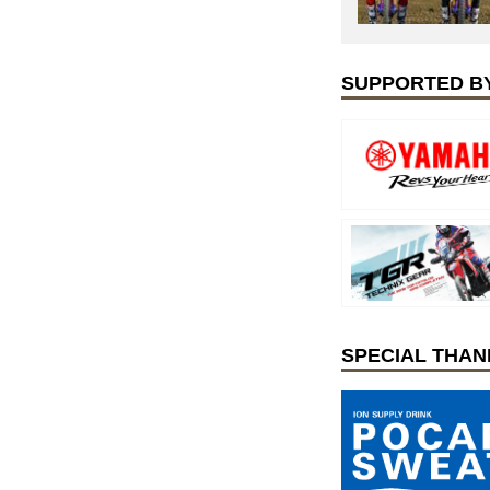
SUPPORTED B
SPECIAL THAN