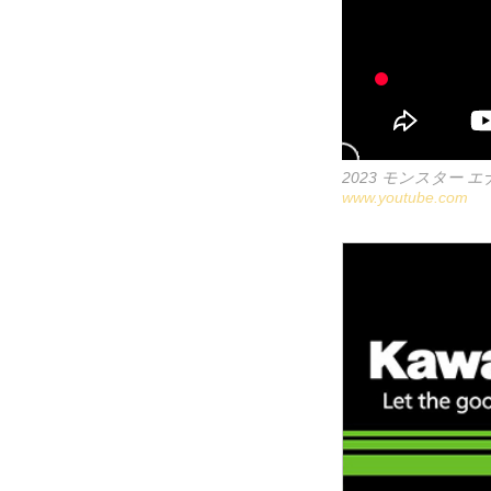
2023 モンスター 
www.youtube.com