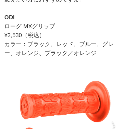
ODI
ローグ MXグリップ
¥2,530（税込）
カラー：ブラック、レッド、ブルー、グレ
ー、オレンジ、ブラック／オレンジ