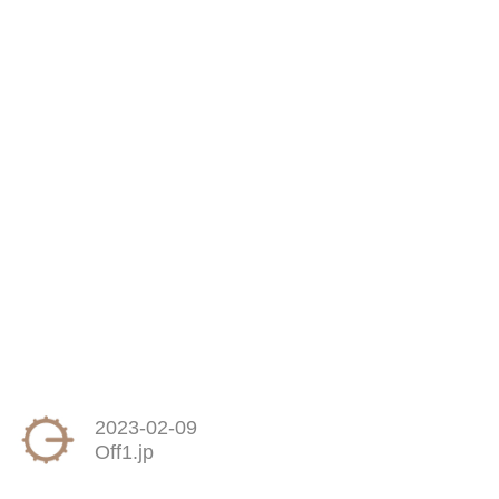
2023-02-09
Off1.jp