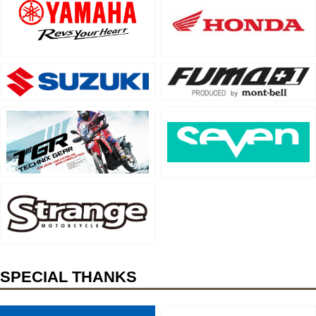
SPECIAL THANKS