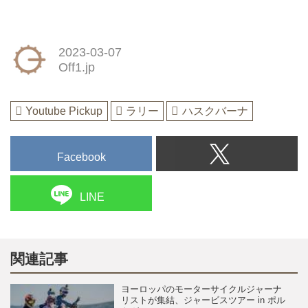
2023-03-07
Off1.jp
Youtube Pickup
ラリー
ハスクバーナ
Facebook
LINE
関連記事
ヨーロッパのモーターサイクルジャーナ
リストが集結、ジャービスツアー in ポル