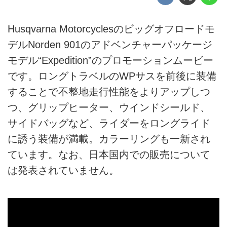
Husqvarna Motorcyclesのビッグオフロードモ
デルNorden 901のアドベンチャーパッケージ
モデル“Expedition”のプロモーションムービー
です。ロングトラベルのWPサスを前後に装備
することで不整地走行性能をよりアップしつ
つ、グリップヒーター、ウインドシールド、
サイドバッグなど、ライダーをロングライド
に誘う装備が満載。カラーリングも一新され
ています。なお、日本国内での販売について
は発表されていません。