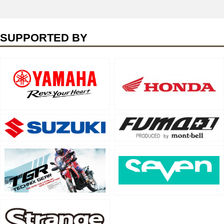
SUPPORTED BY