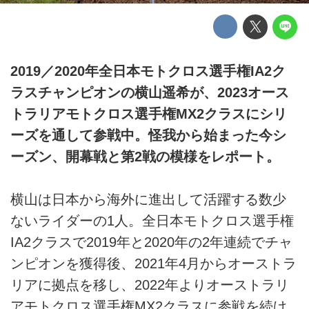
2019／2020年全日本モトクロス選手権IA2ク
ラスチャンピオンの横山遥希が、2023オース
トラリアモトクロス選手権MX2クラスにシリ
ーズを通して参戦中。怪我から始まった今シ
ーズン、開幕戦と第2戦の模様をレポート。
横山は日本から海外に進出して活躍する数少
ないライダーの1人。全日本モトクロス選手権
IA2クラスで2019年と2020年の2年連続でチャ
ンピオンを獲得後、2021年4月からオーストラ
リアに拠点を移し、2022年よりオーストラリ
アモトクロス選手権MX2クラスに参戦を続け