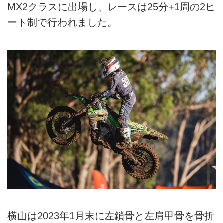
MX2クラスに出場し、レースは25分+1周の2ヒ
ート制で行われました。
横山は2023年1月末に左鎖骨と左肩甲骨を骨折