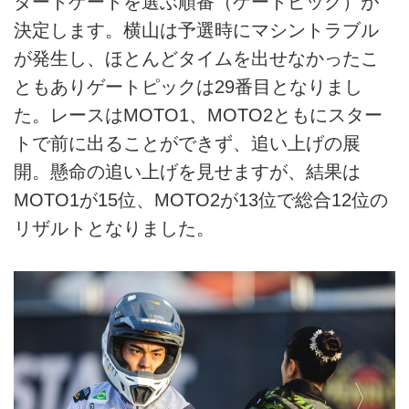
タートゲートを選ぶ順番（ゲートピック）が
決定します。横山は予選時にマシントラブル
が発生し、ほとんどタイムを出せなかったこ
ともありゲートピックは29番目となりまし
た。レースはMOTO1、MOTO2ともにスター
トで前に出ることができず、追い上げの展
開。懸命の追い上げを見せますが、結果は
MOTO1が15位、MOTO2が13位で総合12位の
リザルトとなりました。