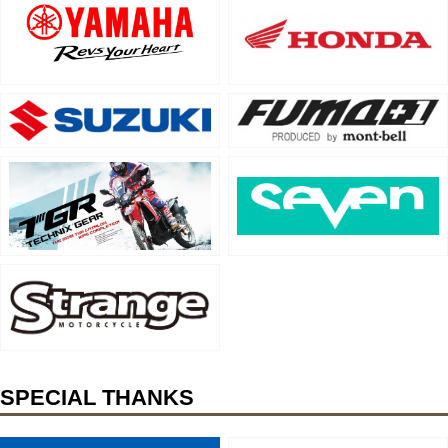
SPECIAL THANKS