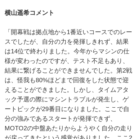
横山遥希コメント
「開幕戦は拠点地から1番近いコースでのレー
スでしたが、自分の力を発揮しきれず、結果
は14位で終わりました。今年からマシンの仕
様が変わったのですが、テスト不足もあり、
結果に繋げることができませんでした。第2戦
は、怪我も80%ほどまで回復をした状態で迎
えることができました。しかし、タイムアタ
ック予選の際にマシントラブルが発生し、ゲ
ートピックが29番目になりました。ここで自
分の強みであるスタートが発揮できず、
MOTO2の中盤あたりからようやく自分の走り
が戻ってきたという感覚がありました。ここ2