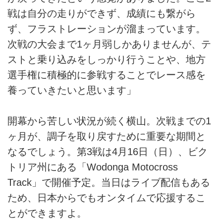
戦は自分の走りができず、成績にも繋がら
ず、フラストレーションが溜まっています。
次戦の大会まで1ヶ月弱しかありませんが、テ
ストと乗り込みをしっかり行うことや、地方
選手権に積極的に参戦することでレース感を
養っていきたいと思います」
開幕から苦しい状況が続く横山。次戦までの1
ヶ月が、調子を取り戻すために重要な期間と
なるでしょう。第3戦は4月16日（日）、ビク
トリア州にある「Wodonga Motocross
Track」で開催予定。当日はライブ配信もある
ため、日本からでもオンタイムで応援するこ
とができますよ。