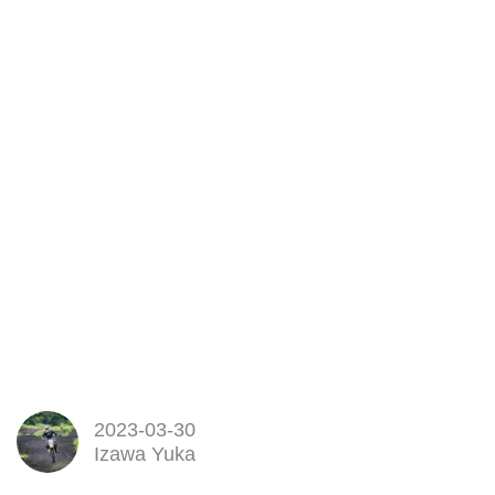
2023-03-30
Izawa Yuka