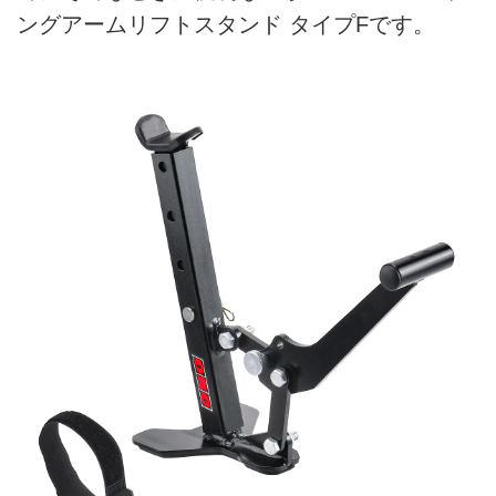
ングアームリフトスタンド タイプFです。