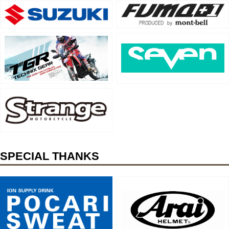
SPECIAL THANKS