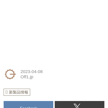
2023-04-08
Off1.jp
新製品情報