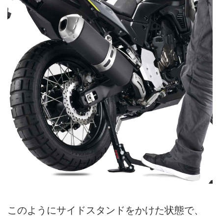
このようにサイドスタンドをかけた状態で、