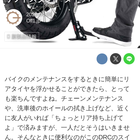
2023-04-08
Off1.jp
新製品情報
バイクのメンテナンスをするときに簡単にリ
アタイヤを浮かせることができたら、とって
も楽ちんですよね。チェーンメンテナンス
や、洗車後のホイールの拭き上げなど、近く
に友人がいれば「ちょっとリア持ち上げて
よ」で済みますが、一人だとそうはいきませ
ん。そんなときに便利なのがこのDRCのスイ