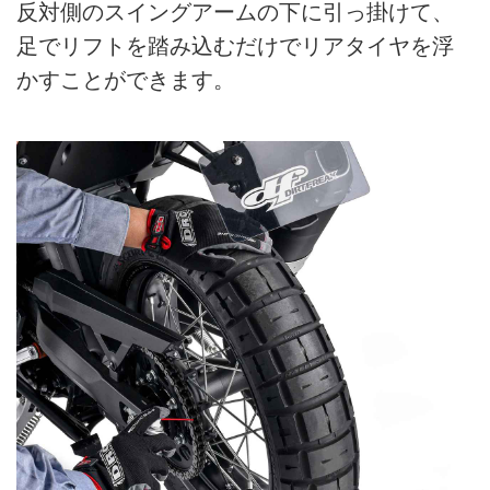
反対側のスイングアームの下に引っ掛けて、
足でリフトを踏み込むだけでリアタイヤを浮
かすことができます。