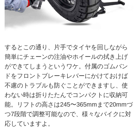
するとこの通り、片手でタイヤを回しながら
簡単にチェーンの注油やホイールの拭き上げ
ができてしまうというワケ。付属のゴムバン
ドをフロントブレーキレバーにかけておけば
不慮のトラブルも防ぐことができますし、使
わない時は折りたたんでコンパクトに収納可
能。リフトの高さは245〜365mmまで20mmづ
つ7段階で調整可能なので、様々なバイクに対
応していますよ。