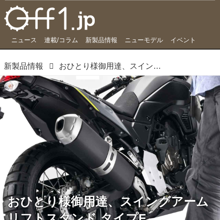
ニュース
連載/コラム
新製品情報
ニューモデル
イベント
新製品情報
おひとり様御用達、スイングアームリフトスタンド タイプF
おひとり様御用達、スイングアーム
リフトスタンド タイプF