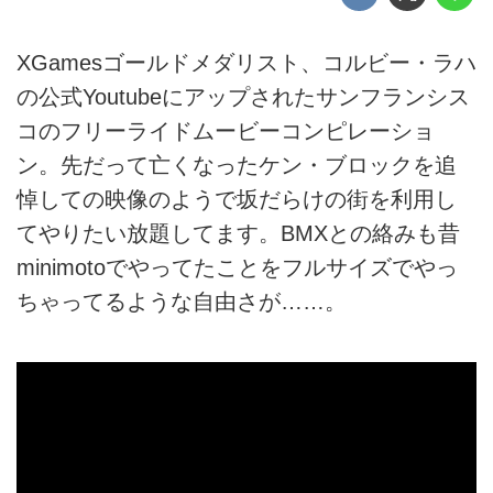
XGamesゴールドメダリスト、コルビー・ラハ
の公式Youtubeにアップされたサンフランシス
コのフリーライドムービーコンピレーショ
ン。先だって亡くなったケン・ブロックを追
悼しての映像のようで坂だらけの街を利用し
てやりたい放題してます。BMXとの絡みも昔
minimotoでやってたことをフルサイズでやっ
ちゃってるような自由さが……。