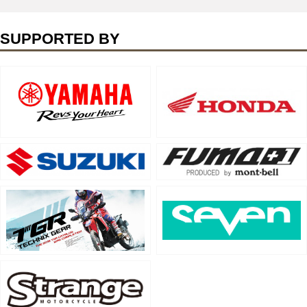
SUPPORTED BY