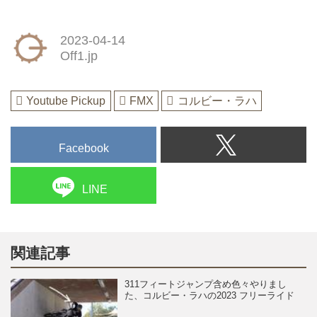
2023-04-14
Off1.jp
Youtube Pickup
FMX
コルビー・ラハ
Facebook
LINE
関連記事
311フィートジャンプ含め色々やりまし
た、コルビー・ラハの2023 フリーライド