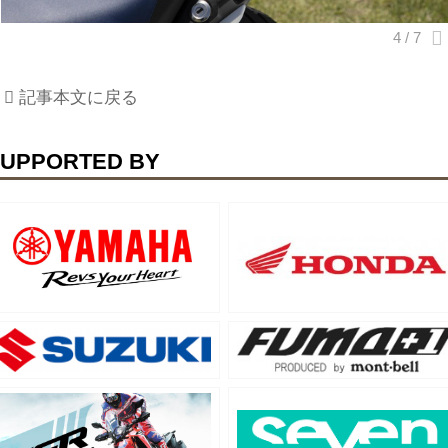
記事本文に戻る
UPPORTED BY