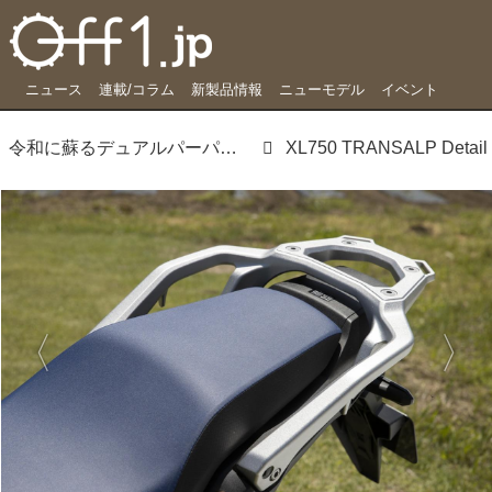
ニュース
連載/コラム
新製品情報
ニューモデル
イベント
令和に蘇るデュアルパーパス、あらゆる道を快適に越えるXL750トランザルプ
XL750 TRANSALP Detail