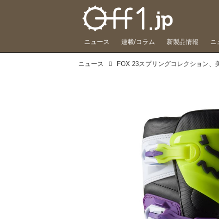
ニュース
連載/コラム
新製品情報
ニ
ニュース
FOX 23スプリングコレクション