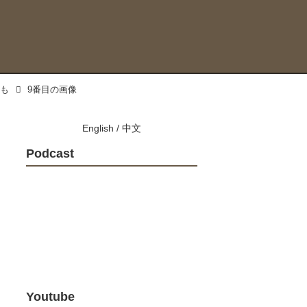
ツも
9番目の画像
English
/
中文
Podcast
Youtube