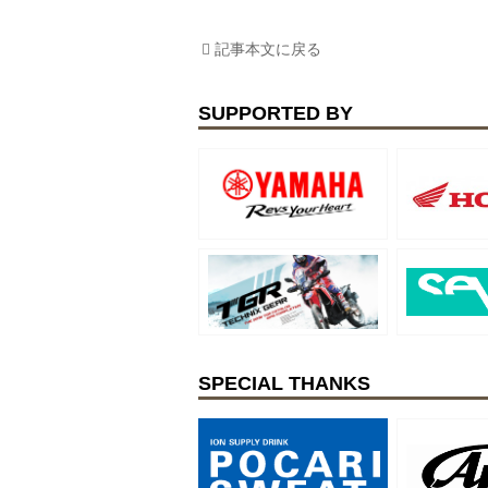
記事本文に戻る
SUPPORTED BY
SPECIAL THANKS