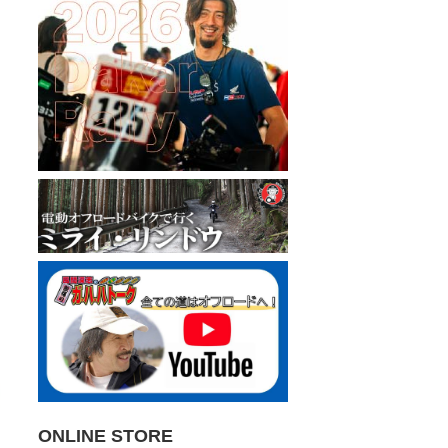
ONLINE STORE