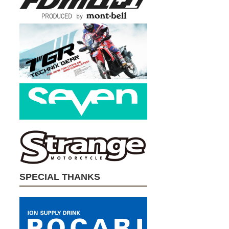
SPECIAL THANKS