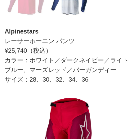
Alpinestars
レーサーホーエン パンツ
¥25,740（税込）
カラー：ホワイト／ダークネイビー／ライト
ブルー、マーズレッド／バーガンディー
サイズ：28、30、32、34、36