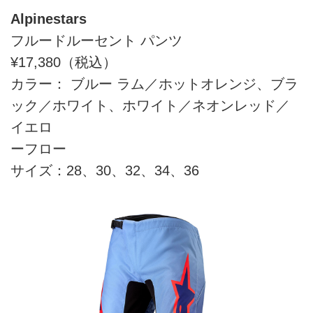
Alpinestars
フルードルーセント パンツ
¥17,380（税込）
カラー： ブルー ラム／ホットオレンジ、ブラ
ック／ホワイト、ホワイト／ネオンレッド／
イエロ
ーフロー
サイズ：28、30、32、34、36