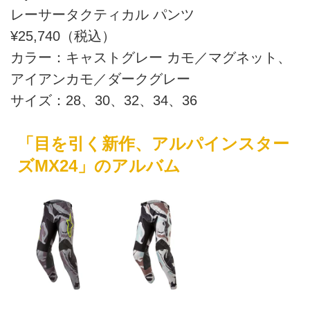
レーサータクティカル パンツ
¥25,740（税込）
カラー：キャストグレー カモ／マグネット、
アイアンカモ／ダークグレー
サイズ：28、30、32、34、36
「目を引く新作、アルパインスター
ズMX24」のアルバム