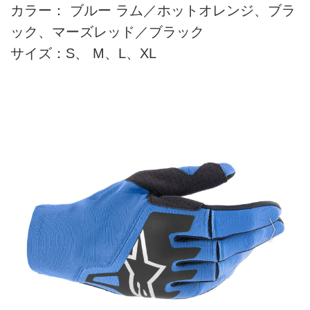
カラー： ブルー ラム／ホットオレンジ、ブラ
ック、マーズレッド／ブラック
サイズ：S、 M、L、XL