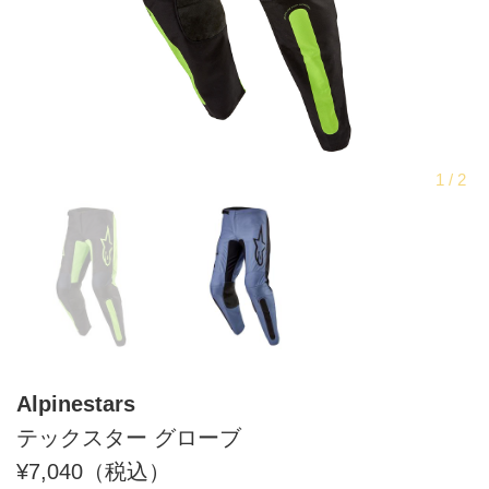
Alpinestars
テックスター グローブ
¥7,040（税込）