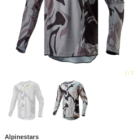
Alpinestars