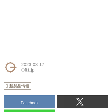
2023-08-17
Off1.jp
新製品情報
Facebook