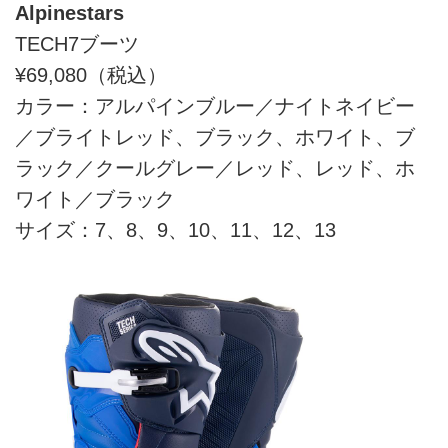
Alpinestars
TECH7ブーツ
¥69,080（税込）
カラー：アルパインブルー／ナイトネイビー
／ブライトレッド、ブラック、ホワイト、ブ
ラック／クールグレー／レッド、レッド、ホ
ワイト／ブラック
サイズ：7、8、9、10、11、12、13