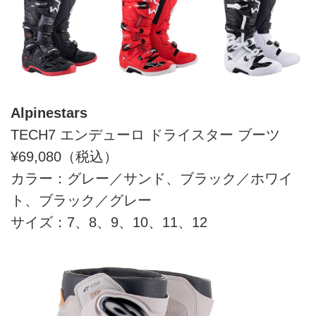
Alpinestars
TECH7 エンデューロ ドライスター ブーツ
¥69,080（税込）
カラー：グレー／サンド、ブラック／ホワイ
ト、ブラック／グレー
サイズ：7、8、9、10、11、12