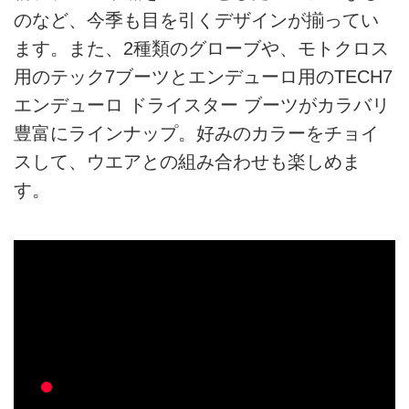
のなど、今季も目を引くデザインが揃ってい
ます。また、2種類のグローブや、モトクロス
用のテック7ブーツとエンデューロ用のTECH7
エンデューロ ドライスター ブーツがカラバリ
豊富にラインナップ。好みのカラーをチョイ
スして、ウエアとの組み合わせも楽しめま
す。