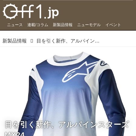
ニュース
連載/コラム
新製品情報
ニューモデル
イベント
新製品情報
目を引く新作、アルパインスターズMX24
目を引く新作、アルパインスターズ
MX24