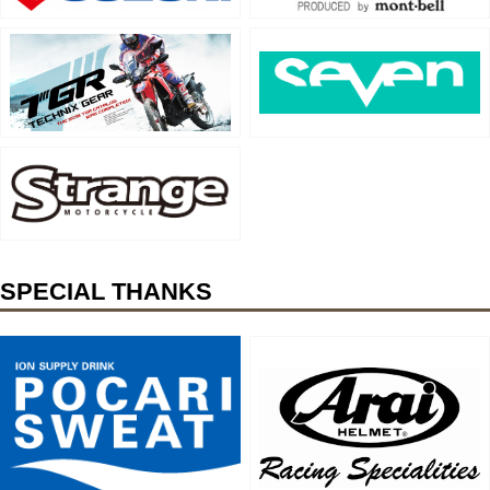
SPECIAL THANKS