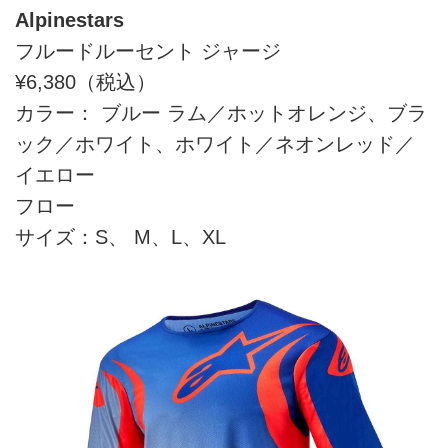
Alpinestars
フルードルーセント ジャージ
¥6,380（税込）
カラー： ブルー ラム／ホットオレンジ、ブラ
ック／ホワイト、ホワイト／ネオンレッド／
イエロー
フロー
サイズ：S、 M、L、XL