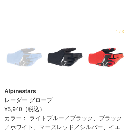
Alpinestars
レーダー グローブ
¥5,940（税込）
カラー： ライトブルー／ブラック、ブラック
／ホワイト、マーズレッド／シルバー、イエ