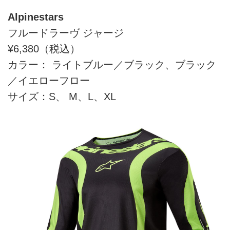
Alpinestars
フルードラーヴ ジャージ
¥6,380（税込）
カラー： ライトブルー／ブラック、ブラック
／イエローフロー
サイズ：S、 M、L、XL