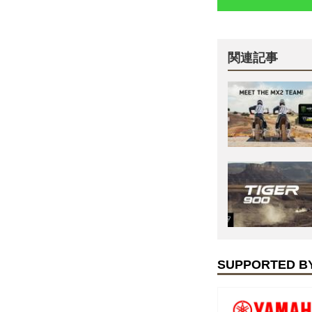
関連記事
SUPPORTED B