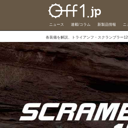
ニュース
連載/コラム
新製品情報
ニ