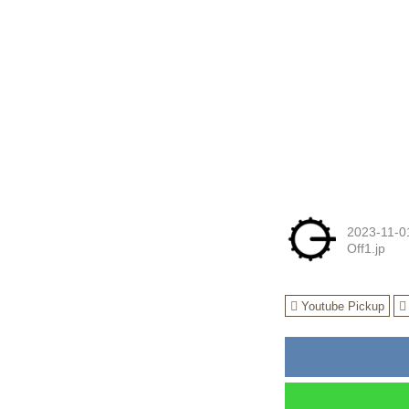
2023-11-0
Off1.jp
Youtube Pickup