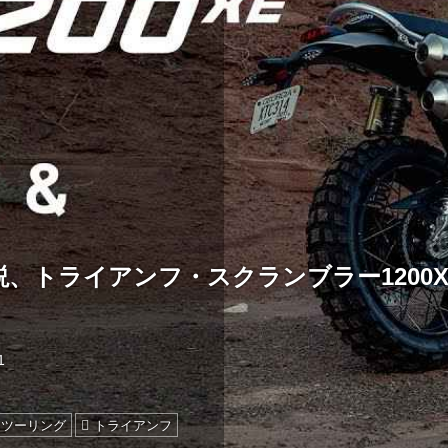
、トライアンフ・スクランブラー1200
1
ツーリング
トライアンフ