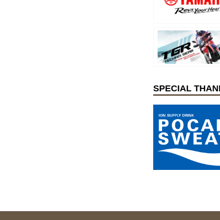
SPECIAL THAN