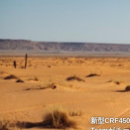
新型CRF450