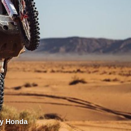
 Honda