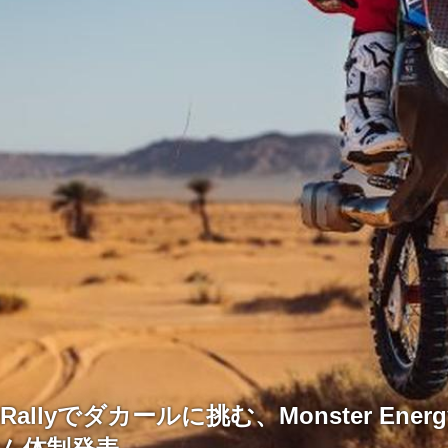
Rallyでダカールに挑む、Monster Energy