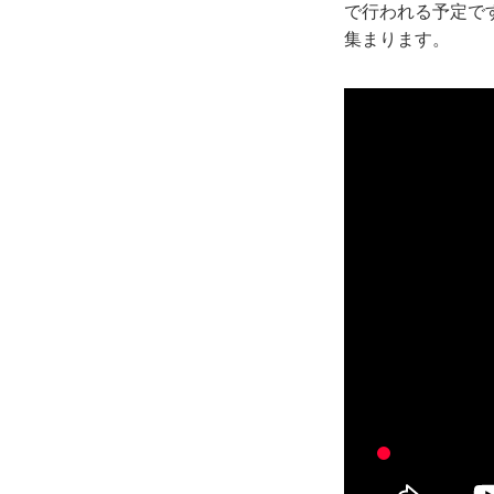
で行われる予定です
集まります。