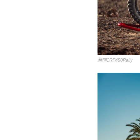
新型CRF450Rally