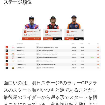
ステージ順位
面白いのは、明日ステージ6のラリーGPクラ
スのスタート順がいつもと逆であることだ。
最後尾のライダーから遡る形でスタートを切
ることになっている。道を切り拓く難しさは