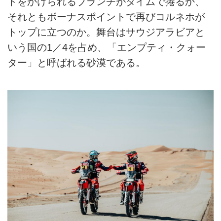
トをかけられるブランチがタイムで捲るか、
それともボーナスポイントで再びコルネホが
トップに立つのか。舞台はサウジアラビアと
いう国の1／4を占め、「エンプティ・クォー
ター」と呼ばれる砂漠である。