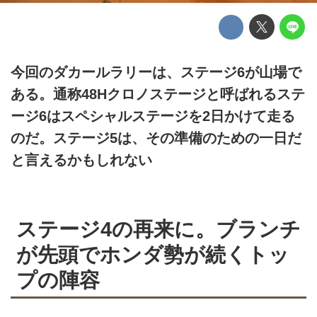
今回のダカールラリーは、ステージ6が山場で
ある。通称48Hクロノステージと呼ばれるステ
ージ6はスペシャルステージを2日かけて走る
のだ。ステージ5は、その準備のための一日だ
と言えるかもしれない
ステージ4の再来に。ブランチ
が先頭でホンダ勢が続くトッ
プの陣容