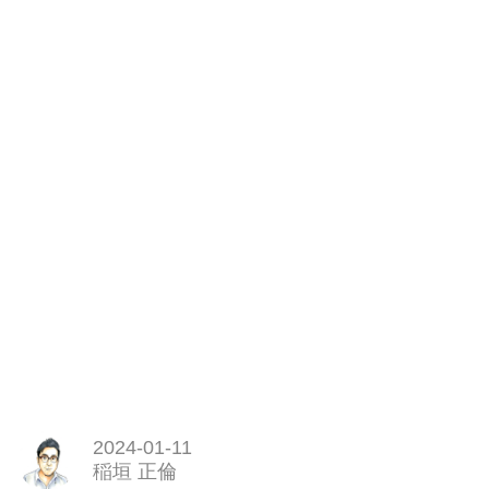
2024-01-11
稲垣 正倫