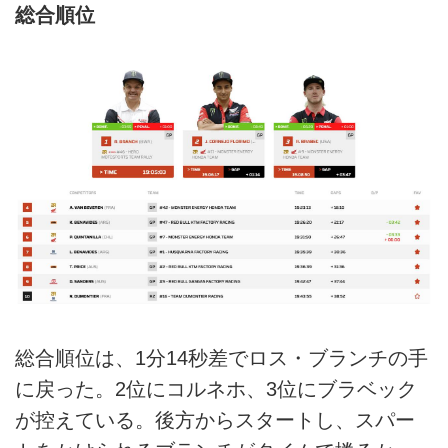
総合順位
総合順位は、1分14秒差でロス・ブランチの手
に戻った。2位にコルネホ、3位にブラベック
が控えている。後方からスタートし、スパー