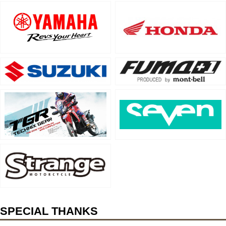
SPECIAL THANKS