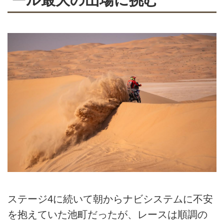
ステージ4に続いて朝からナビシステムに不安
を抱えていた池町だったが、レースは順調の