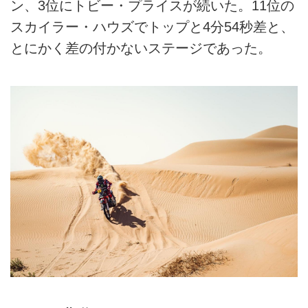
ン、3位にトビー・プライスが続いた。11位の
スカイラー・ハウズでトップと4分54秒差と、
とにかく差の付かないステージであった。