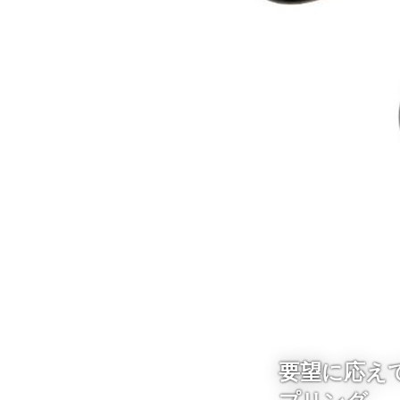
要望に応え