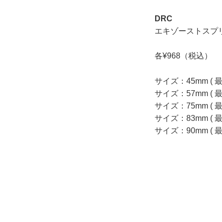
DRC
エキゾーストスプ
各¥968（税込）
サイズ：45mm ( 
サイズ：57mm ( 
サイズ：75mm ( 
サイズ：83mm ( 
サイズ：90mm ( 