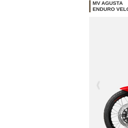
MV AGUSTA
ENDURO VEL