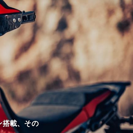
ン搭載、その