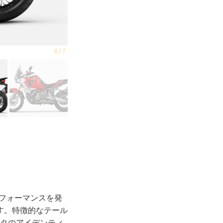
パフォーマンスを発
す。特徴的なテール
スタのアイデンティ