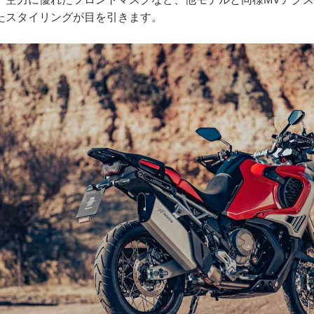
たスタイリングが目を引きます。