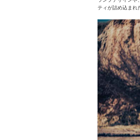
ティが詰め込まれ