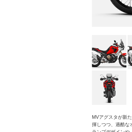
MVアグスタが新た
揮しつつ、過酷な
ランプデザインや