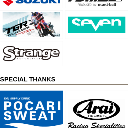
SPECIAL THANKS