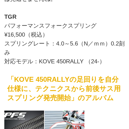
TGR
パフォーマンスフォークスプリング
¥16,500（税込）
スプリングレート：4.0～5.6（N／ｍｍ）0.2刻
み
対応モデル：KOVE 450RALLY （24-）
「KOVE 450RALLYの足回りを自分
仕様に、テクニクスから前後サス用
スプリング発売開始」のアルバム