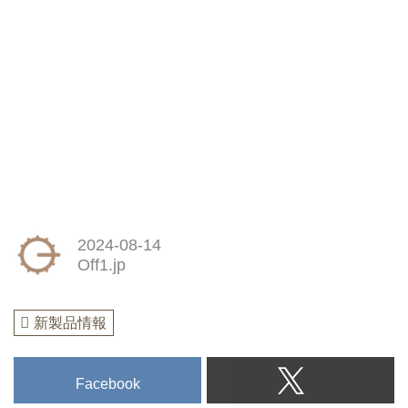
2024-08-14
Off1.jp
新製品情報
Facebook