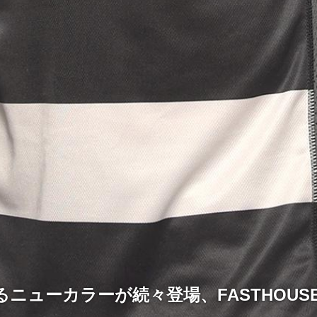
ニューカラーが続々登場、FASTHOUSE 