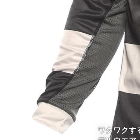
ワクワクする