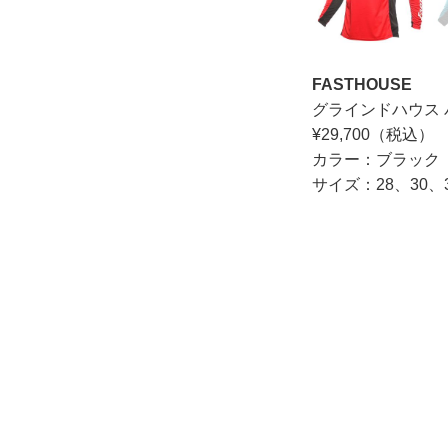
FASTHOUSE
グラインドハウス 
¥29,700（税込）
カラー：ブラック
サイズ：28、30、3