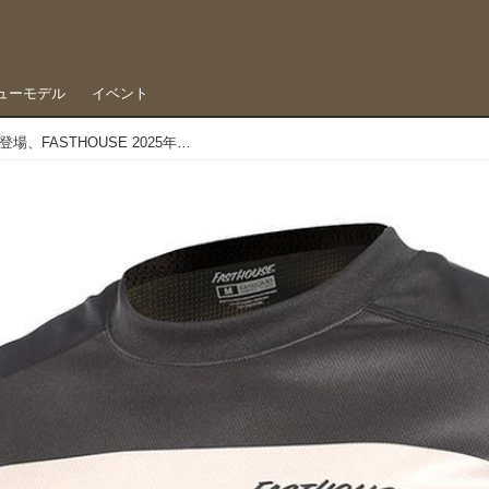
ューモデル
イベント
ワクワクするニューカラーが続々登場、FASTHOUSE 2025年モデルウエア