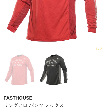
FASTHOUSE
サングアロ パンツ ノックス