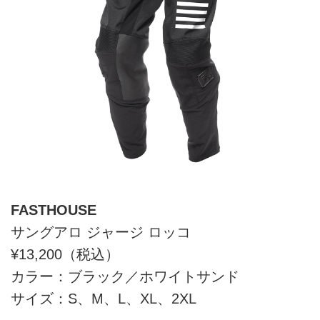
FASTHOUSE
サングアロ ジャージ ロッコ
¥13,200（税込）
カラー：ブラック／ホワイトサンド
サイズ：S、M、L、XL、2XL