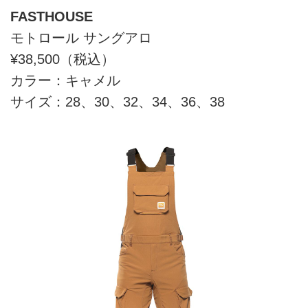
FASTHOUSE
モトロール サングアロ
¥38,500（税込）
カラー：キャメル
サイズ：28、30、32、34、36、38