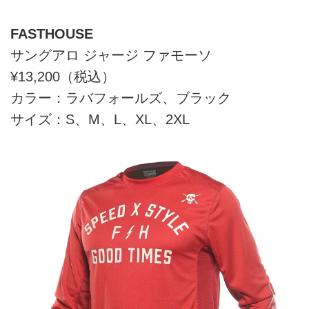
FASTHOUSE
サングアロ ジャージ ファモーソ
¥13,200（税込）
カラー：ラバフォールズ、ブラック
サイズ：S、M、L、XL、2XL