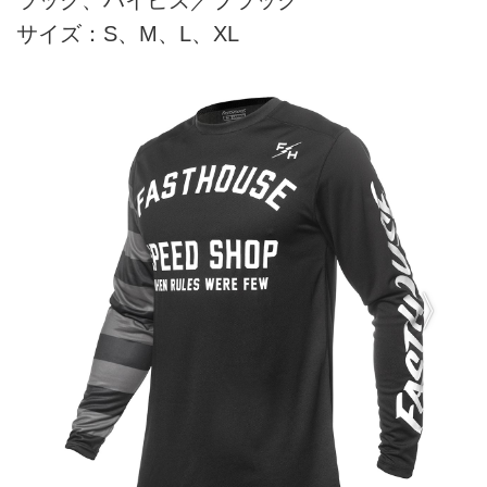
サイズ：S、M、L、XL