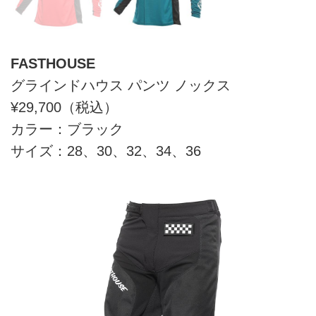
FASTHOUSE
グラインドハウス パンツ ノックス
¥29,700（税込）
カラー：ブラック
サイズ：28、30、32、34、36