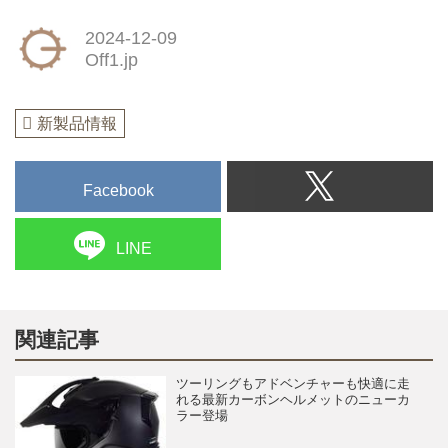
2024-12-09
Off1.jp
新製品情報
Facebook
LINE
関連記事
ツーリングもアドベンチャーも快適に走
れる最新カーボンヘルメットのニューカ
ラー登場