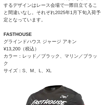
するデザインはレース会場で一際目立てるこ
と間違いなし。それぞれ2025年1月下旬入荷予
定となっています。
FASTHOUSE
グラインドハウス ジャージ アキン
¥13,200（税込）
カラー：レッド／ブラック、マリン／ブラッ
ク
サイズ：S、M、L、XL