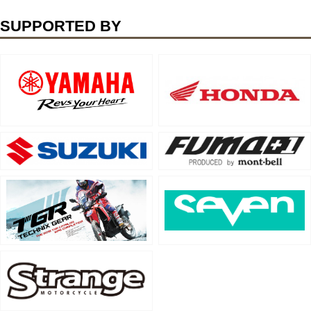
SUPPORTED BY