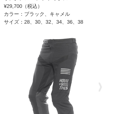
¥29,700（税込）
カラー：ブラック、キャメル
サイズ：28、30、32、34、36、38