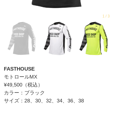
FASTHOUSE
モトロールMX
¥49,500（税込）
カラー：ブラック
サイズ：28、30、32、34、36、38