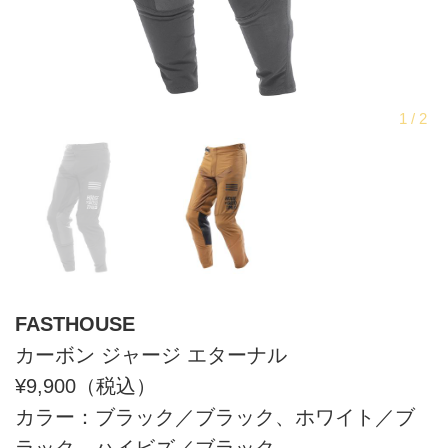
FASTHOUSE
カーボン ジャージ エターナル
¥9,900（税込）
カラー：ブラック／ブラック、ホワイト／ブ
ラック、ハイビズ／ブラック