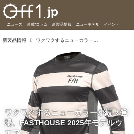
ニュース
連載/コラム
新製品情報
ニューモデル
イベント
新製品情報
ワクワクするニューカラーが続々登場、FASTHOUSE 2025年モデルウエア
ワクワクするニューカラーが続々登
場、FASTHOUSE 2025年モデルウ
エア