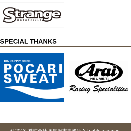
SPECIAL THANKS
© 2018- 株式会社 風間深志事務所 All rights reserved.