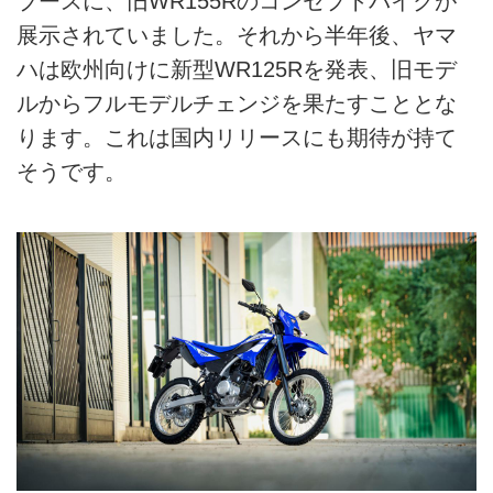
ブースに、旧WR155Rのコンセプトバイクが
展示されていました。それから半年後、ヤマ
ハは欧州向けに新型WR125Rを発表、旧モデ
ルからフルモデルチェンジを果たすこととな
ります。これは国内リリースにも期待が持て
そうです。