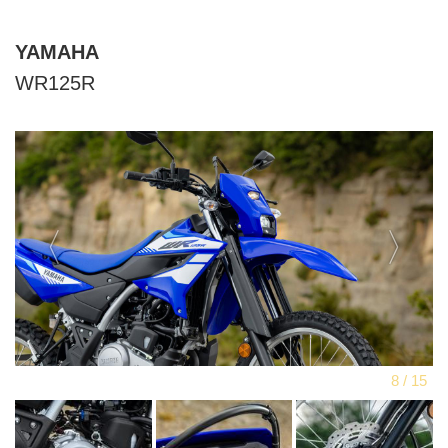
YAMAHA
WR125R