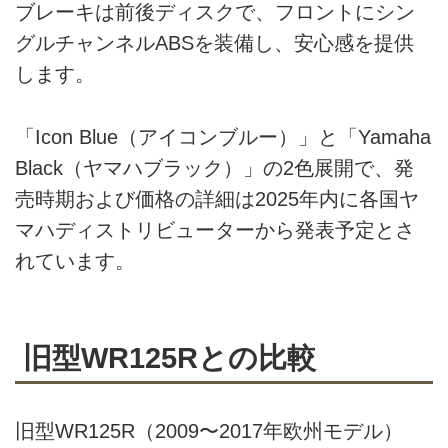
ブレーキは前後ディスクで、フロントにシン
グルチャンネルABSを装備し、安心感を提供
します。
「Icon Blue（アイコンブルー）」と「Yamaha
Black（ヤマハブラック）」の2色展開で、発
売時期および価格の詳細は2025年内に各国ヤ
マハディストリビューターから発表予定とさ
れています。
旧型WR125Rとの比較
旧型WR125R（2009〜2017年欧州モデル）