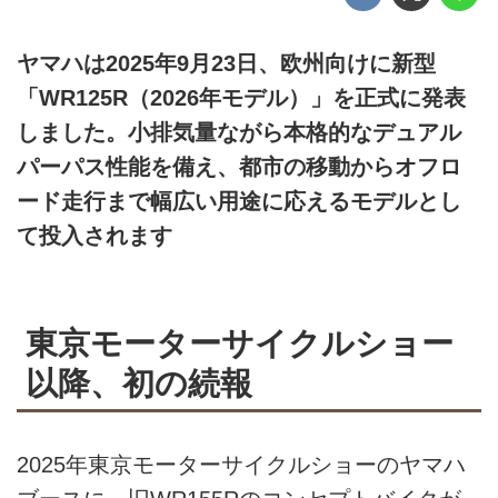
ヤマハは2025年9月23日、欧州向けに新型
「WR125R（2026年モデル）」を正式に発表
しました。小排気量ながら本格的なデュアル
パーパス性能を備え、都市の移動からオフロ
ード走行まで幅広い用途に応えるモデルとし
て投入されます
東京モーターサイクルショー
以降、初の続報
2025年東京モーターサイクルショーのヤマハ