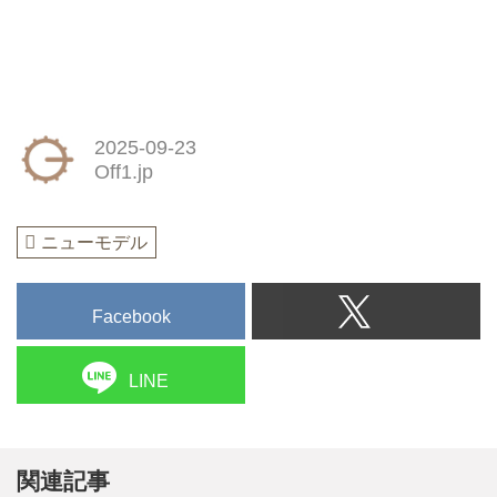
2025-09-23
Off1.jp
ニューモデル
Facebook
LINE
関連記事