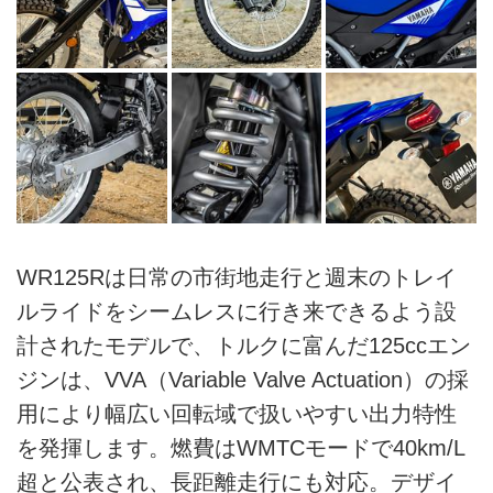
WR125Rは日常の市街地走行と週末のトレイ
ルライドをシームレスに行き来できるよう設
計されたモデルで、トルクに富んだ125ccエン
ジンは、VVA（Variable Valve Actuation）の採
用により幅広い回転域で扱いやすい出力特性
を発揮します。燃費はWMTCモードで40km/L
超と公表され、長距離走行にも対応。デザイ