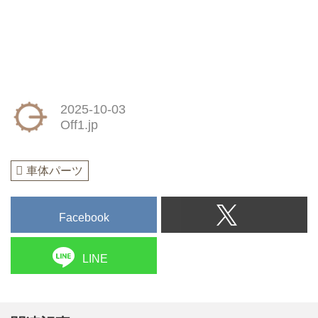
2025-10-03
Off1.jp
車体パーツ
Facebook
LINE