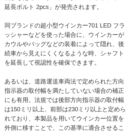
延長ボルト 2pcs」が発売されます。
同ブランドの超小型ウインカー701 LED フラ
ッシャーなどを使った場合に、ウインカーが
カウルやバッグなどの装着によって隠れ、後
続車から見えにくくなるような時、シャフト
を延長して視認性を確保できます。
あるいは、道路運送車両法で定められた方向
指示器の取付幅を満たしていない場合の補正
にも有用。法規では後部方向指示器の取付幅
は150ミリ以上、前部は230ミリ以上と定めら
れており、本製品を用いてウインカー位置を
外側に移すことで、この基準に適合させるこ