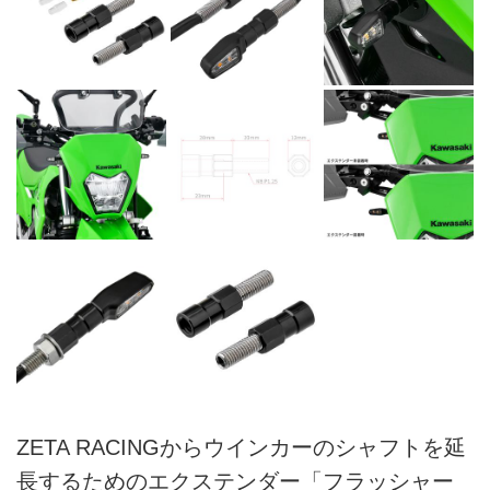
ZETA RACINGからウインカーのシャフトを延
長するためのエクステンダー「フラッシャー