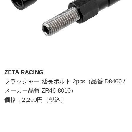
ZETA RACING
フラッシャー 延長ボルト 2pcs（品番 D8460 /
メーカー品番 ZR46-8010）
価格：2,200円（税込）