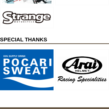
SPECIAL THANKS