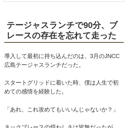
テージャスランチで90分、ブ
レースの存在を忘れて走った
導入して最初に持ち込んだのは、3月のJNCC
広島テージャスランチだった。
スタートグリッドに着いた時、僕は人生で初
めての感情を経験した。
「あれ、これ攻めてもいいんじゃないか？」
ネックブレースの煩わしさは皆無だったが、