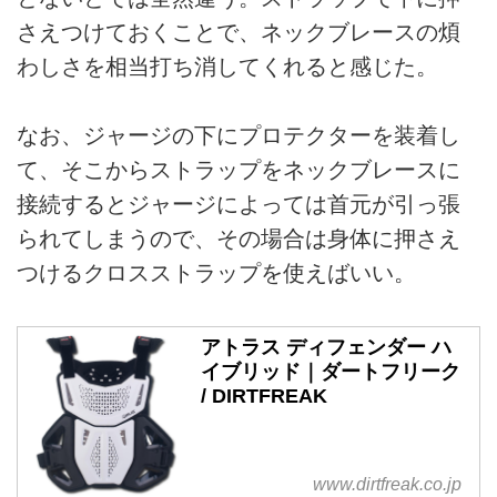
さえつけておくことで、ネックブレースの煩
わしさを相当打ち消してくれると感じた。
なお、ジャージの下にプロテクターを装着し
て、そこからストラップをネックブレースに
接続するとジャージによっては首元が引っ張
られてしまうので、その場合は身体に押さえ
つけるクロスストラップを使えばいい。
アトラス ディフェンダー ハ
イブリッド｜ダートフリーク
/ DIRTFREAK
www.dirtfreak.co.jp