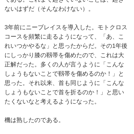
ないはずだ（そんなわけない）。
3年前にニーブレイスを導入した。モトクロス
コースを頻繁に走るようになって、「あ、こ
れいつかやるな」と思ったからだ。その1年後
にしっかり膝の靱帯を傷めたので、これは大
正解だった。多くの人が言うように「こんな
しょうもないことで靱帯を傷めるのか！」と
思った。それ以来、首も同じように「こんな
しょうもないことで首を折るのか！」と思い
たくないなと考えるようになった。
機は熟したのである。