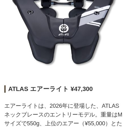
ATLAS エアーライト ¥47,300
エアーライトは、2026年に登場した、ATLAS
ネックブレースのエントリーモデル。重量はM
サイズで550g、上位のエアー（¥55,000）とた