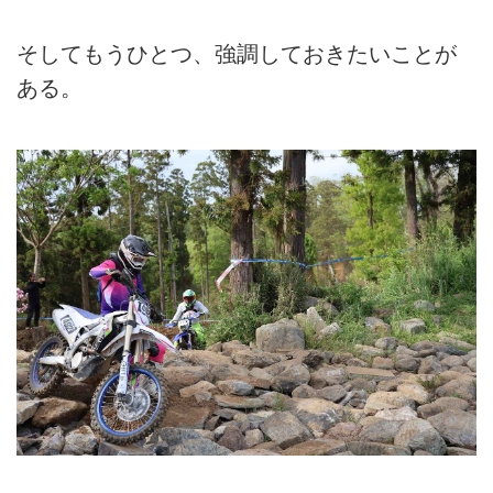
そしてもうひとつ、強調しておきたいことが
ある。