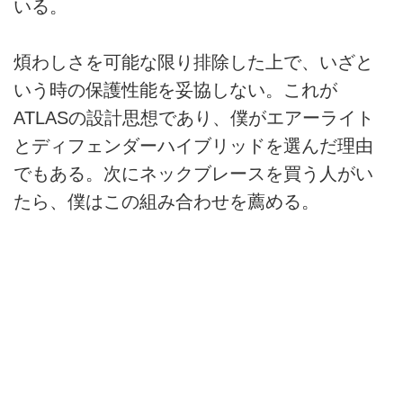
いる。
煩わしさを可能な限り排除した上で、いざと
いう時の保護性能を妥協しない。これが
ATLASの設計思想であり、僕がエアーライト
とディフェンダーハイブリッドを選んだ理由
でもある。次にネックブレースを買う人がい
たら、僕はこの組み合わせを薦める。