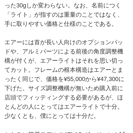
った30gしか変わらない。なお、名前につく
「ライト」が指すのは重量のことではなく、
手に取りやすい価格と仕様のことである。
エアーには首が長い人向けのオプションパッ
ドや、アルミパーツによる前後の角度調整機
構が付くが、エアーライトはそれを思い切っ
てカット。フレームの根本構造はエアーとま
ったく同じで、価格を¥55,000から¥47,300に
下げた。サイズ調整機構が無いため購入前に
店頭でフィッティングする必要があるが、ほ
とんどの人にとってはエアーライトで十分。
少なくとも、僕にとっては十分だ。