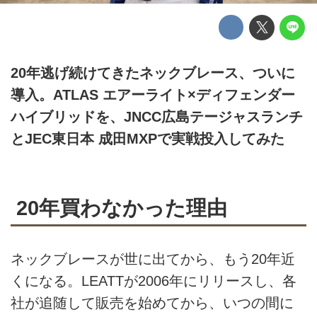
20年逃げ続けてきたネックブレース、ついに
導入。ATLAS エアーライト×ディフェンダー
ハイブリッドを、JNCC広島テージャスランチ
とJEC東日本 成田MXPで実戦投入してみた
20年買わなかった理由
ネックブレースが世に出てから、もう20年近
くになる。LEATTが2006年にリリースし、各
社が追随して販売を始めてから、いつの間に