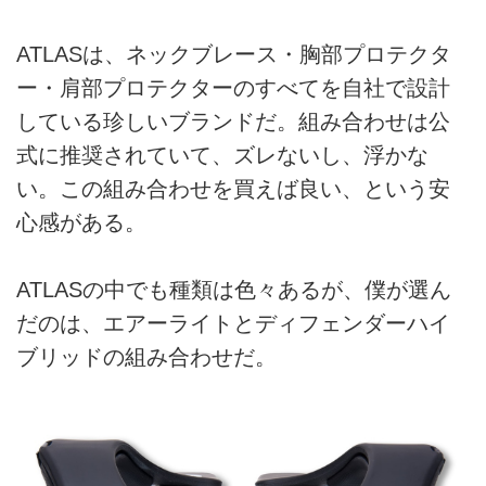
ATLASは、ネックブレース・胸部プロテクタ
ー・肩部プロテクターのすべてを自社で設計
している珍しいブランドだ。組み合わせは公
式に推奨されていて、ズレないし、浮かな
い。この組み合わせを買えば良い、という安
心感がある。
ATLASの中でも種類は色々あるが、僕が選ん
だのは、エアーライトとディフェンダーハイ
ブリッドの組み合わせだ。