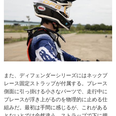
また、ディフェンダーシリーズにはネックブ
レース固定ストラップが付属する。ブレース
側面に引っ掛ける小さなパーツで、走行中に
ブレースが浮き上がるのを物理的に止める仕
組みだ。最初は手間に感じるが、これがある
とないとでは全然違う。ストラップで下に押