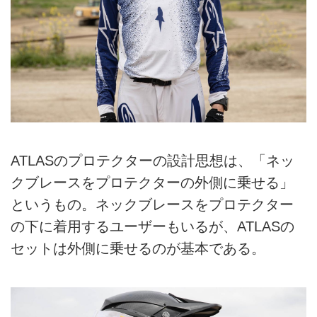
ATLASのプロテクターの設計思想は、「ネッ
クブレースをプロテクターの外側に乗せる」
というもの。ネックブレースをプロテクター
の下に着用するユーザーもいるが、ATLASの
セットは外側に乗せるのが基本である。