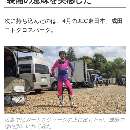
次に持ち込んだのは、4月のJEC東日本、成田
モトクロスパーク。
広島ではガードをジャージの上に出したが、成田で
は内側にいれてみた