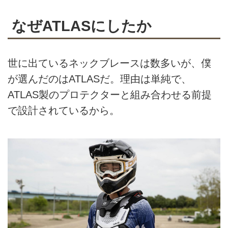
なぜATLASにしたか
世に出ているネックブレースは数多いが、僕
が選んだのはATLASだ。理由は単純で、
ATLAS製のプロテクターと組み合わせる前提
で設計されているから。