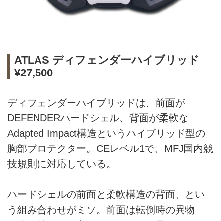
ATLAS ディフェンダーハイブリッド
¥27,500
ディフェンダーハイブリッドは、前面が
DEFENDERハードシェル、背面が柔軟な
Adapted Impact構造というハイブリッド型の
胸部プロテクター。CEレベル1で、MFJ国内競
技規則に対応している。
ハードシェルの前面と柔軟構造の背面、とい
う組み合わせがミソ。前面は転倒時の異物