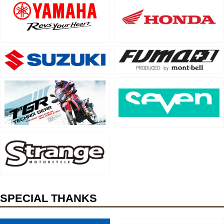
SPECIAL THANKS