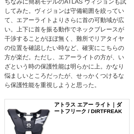
ちなみに簡易モデルのATLAS ヴィジョンも試
してみた。ヴィジョンは守備範囲を絞ってい
て、エアーライトよりさらに首の可動域が広
い。上下に首を振る動作でネックブレースが
干渉することがほぼ無く、難所でリアタイヤ
の位置を確認したい時など、確実にこちらの
方が楽だ。ただし、エアーライトの方が、い
ざという時の保護性能は明らかに上。かなり
悩ましいところだったが、せっかくつけるな
ら保護性能を重視しようと思った。
アトラス エアー ライト｜ダ
ートフリーク / DIRTFREAK