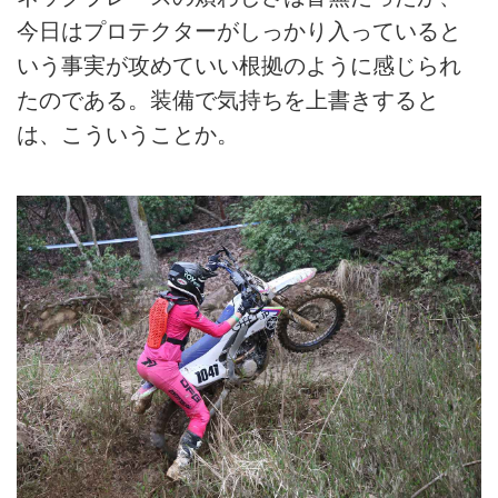
今日はプロテクターがしっかり入っていると
いう事実が攻めていい根拠のように感じられ
たのである。装備で気持ちを上書きすると
は、こういうことか。