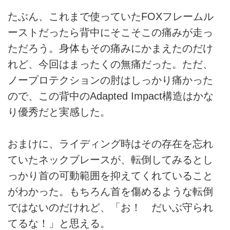
たぶん、これまで使っていたFOXフレームル
ーストだったら背中にそこそこの痛みが走っ
ただろう。身体もその痛みにかまえたのだけ
れど、今回はまったくの無痛だった。ただ、
ノープロテクションの肘はしっかり痛かった
ので、この背中のAdapted Impact構造はかな
り優秀だと実感した。
おまけに、ライディング時はその存在を忘れ
ていたネックブレースが、転倒してみるとし
っかり首の可動範囲を抑えてくれていること
がわかった。もちろん首を傷めるような転倒
ではないのだけれど、「お！ だいぶ守られ
てるな！」と思える。