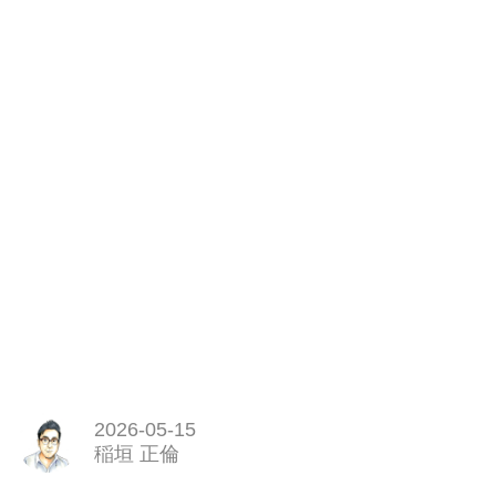
2026-05-15
稲垣 正倫