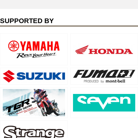
SUPPORTED BY