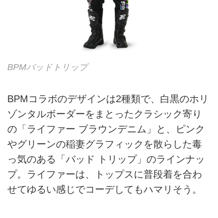
BPMバッドトリップ
BPMコラボのデザインは2種類で、白黒のホリ
ゾンタルボーダーをまとったクラシック寄り
の「ライファー ブラウンデニム」と、ピンク
やグリーンの稲妻グラフィックを散らした毒
っ気のある「バッド トリップ」のラインナッ
プ。ライファーは、トップスに普段着を合わ
せてゆるい感じでコーデしてもハマリそう。