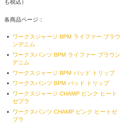
も税込）
各商品ページ：
ワークスジャージ BPM ライファー ブラウ
ンデニム
ワークスパンツ BPM ライファー ブラウン
デニム
ワークスジャージ BPM バッド トリップ
ワークスパンツ BPM バッド トリップ
ワークスジャージ CHAMP ピンク ヒート
ゼブラ
ワークスパンツ CHAMP ピンク ヒートゼ
ブラ