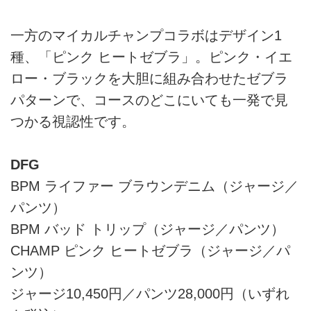
一方のマイカルチャンプコラボはデザイン1
種、「ピンク ヒートゼブラ」。ピンク・イエ
ロー・ブラックを大胆に組み合わせたゼブラ
パターンで、コースのどこにいても一発で見
つかる視認性です。
DFG
BPM ライファー ブラウンデニム（ジャージ／
パンツ）
BPM バッド トリップ（ジャージ／パンツ）
CHAMP ピンク ヒートゼブラ（ジャージ／パ
ンツ）
ジャージ10,450円／パンツ28,000円（いずれ