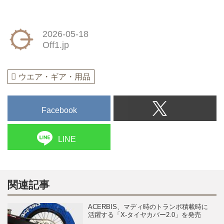
2026-05-18
Off1.jp
ウエア・ギア・用品
Facebook
LINE
関連記事
ACERBIS、マディ時のトランポ積載時に
活躍する「X-タイヤカバー2.0」を発売