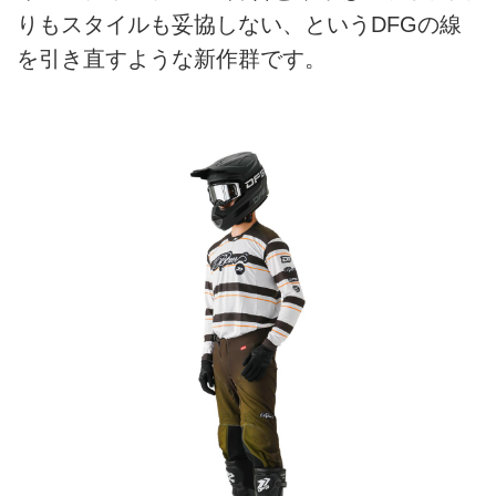
りもスタイルも妥協しない、というDFGの線
を引き直すような新作群です。