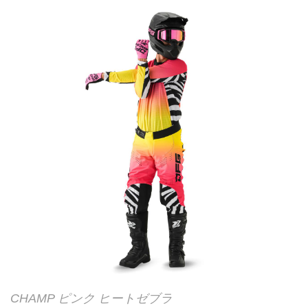
CHAMP ピンク ヒートゼブラ