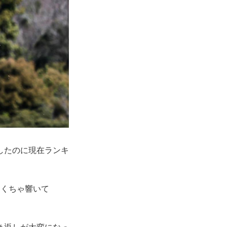
したのに現在ランキ
ゃくちゃ響いて