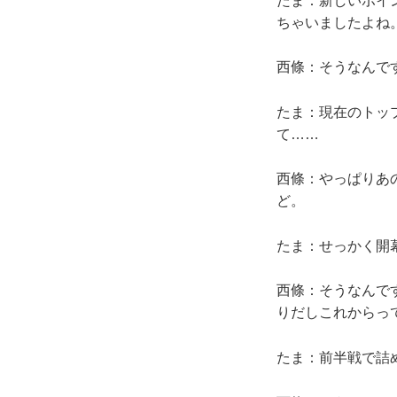
たま：新しいポイ
ちゃいましたよね
西條：そうなんで
たま：現在のトッ
て……
西條：やっぱりあ
ど。
たま：せっかく開
西條：そうなんで
りだしこれからっ
たま：前半戦で詰