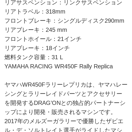
リアサスペンション：リンクサスペンション
リアトラベル：318mm
フロントブレーキ：シングルディスク290mm
リアブレーキ：245 mm
フロントホイール：21インチ
リアブレーキ：18インチ
燃料タンク容量：31 L
YAMAHA RACING WR450F Rally Replica
ヤマハWR450Fラリーレプリカは、ヤマハレー
シングとラリーレイドパーツとアクセサリー
を開発するDRAG’ONとの独占的パートナーシ
ップにより開発・販売されるマシンです。
2017年のメルズーガラリーで優勝したザビエ
ル・デ・ソルトレイト選手がライドしたマシ