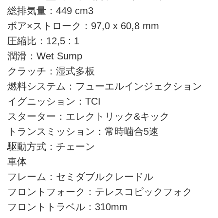
総排気量：449 cm3
ボア×ストローク：97,0 x 60,8 mm
圧縮比：12,5 : 1
潤滑：Wet Sump
クラッチ：湿式多板
燃料システム：フューエルインジェクション
イグニッション：TCI
スターター：エレクトリック&キック
トランスミッション：常時噛合5速
駆動方式：チェーン
車体
フレーム：セミダブルクレードル
フロントフォーク：テレスコピックフォク
フロントトラベル：310mm