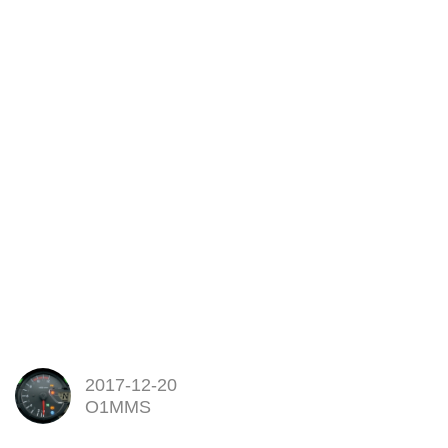
2017-12-20
O1MMS