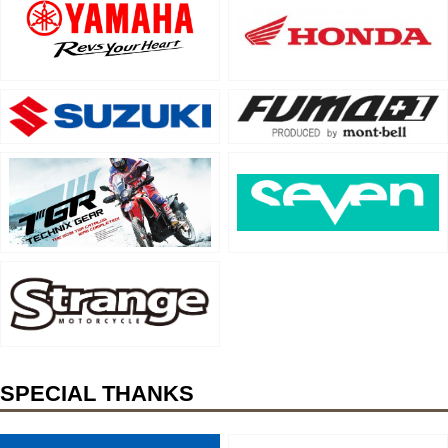
SPECIAL THANKS