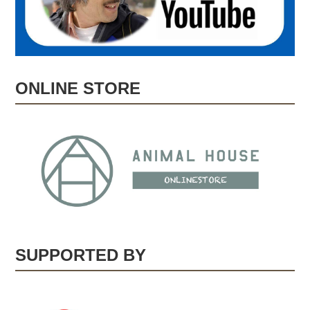
ONLINE STORE
SUPPORTED BY