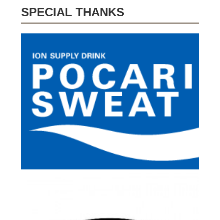
SPECIAL THANKS