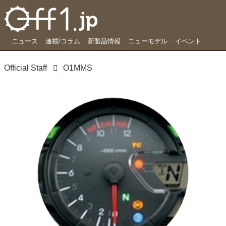
ニュース
連載/コラム
新製品情報
ニューモデル
イベント
Official Staff
O1MMS