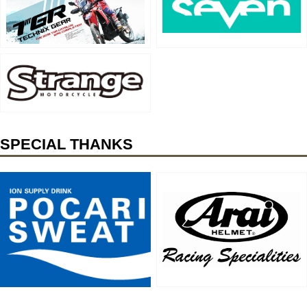
SPECIAL THANKS