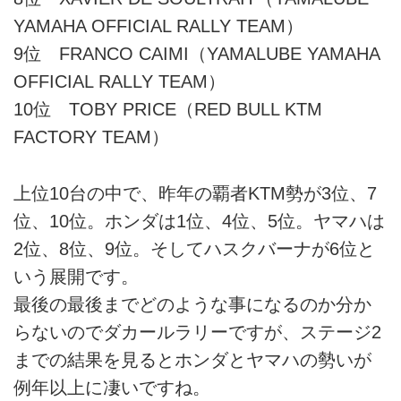
YAMAHA OFFICIAL RALLY TEAM）
9位 FRANCO CAIMI（YAMALUBE YAMAHA
OFFICIAL RALLY TEAM）
10位 TOBY PRICE（RED BULL KTM
FACTORY TEAM）
上位10台の中で、昨年の覇者KTM勢が3位、7
位、10位。ホンダは1位、4位、5位。ヤマハは
2位、8位、9位。そしてハスクバーナが6位と
いう展開です。
最後の最後までどのような事になるのか分か
らないのでダカールラリーですが、ステージ2
までの結果を見るとホンダとヤマハの勢いが
例年以上に凄いですね。