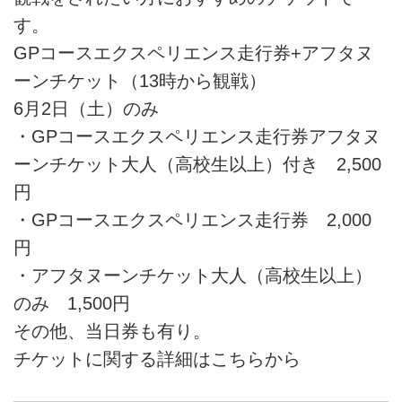
す。
GPコースエクスペリエンス走行券+アフタヌ
ーンチケット（13時から観戦）
6月2日（土）のみ
・GPコースエクスペリエンス走行券アフタヌ
ーンチケット大人（高校生以上）付き 2,500
円
・GPコースエクスペリエンス走行券 2,000
円
・アフタヌーンチケット大人（高校生以上）
のみ 1,500円
その他、当日券も有り。
チケットに関する詳細はこちらから