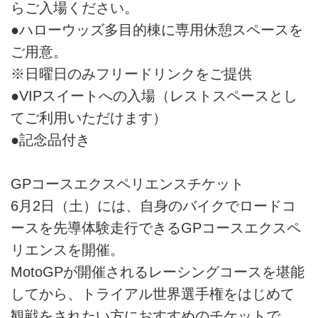
らご入場ください。
●ハローウッズ多目的棟に専用休憩スペースを
ご用意。
※日曜日のみフリードリンクをご提供
●VIPスイートへの入場（レストスペースとし
てご利用いただけます）
●記念品付き
GPコースエクスペリエンスチケット
6月2日（土）には、自身のバイクでロードコ
ースを先導体験走行できるGPコースエクスペ
リエンスを開催。
MotoGPが開催されるレーシングコースを堪能
してから、トライアル世界選手権をはじめて
観戦をされたい方におすすめのチケットで