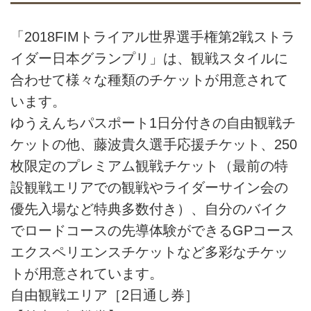
「2018FIMトライアル世界選手権第2戦ストラ
イダー日本グランプリ」は、観戦スタイルに
合わせて様々な種類のチケットが用意されて
います。
ゆうえんちパスポート1日分付きの自由観戦チ
ケットの他、藤波貴久選手応援チケット、250
枚限定のプレミアム観戦チケット（最前の特
設観戦エリアでの観戦やライダーサイン会の
優先入場など特典多数付き）、自分のバイク
でロードコースの先導体験ができるGPコース
エクスペリエンスチケットなど多彩なチケッ
トが用意されています。
自由観戦エリア［2日通し券］