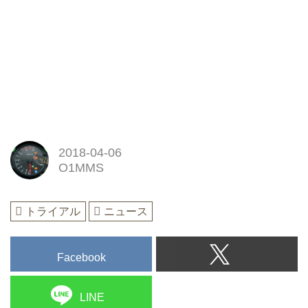
2018-04-06
O1MMS
トライアル
ニュース
Facebook
LINE