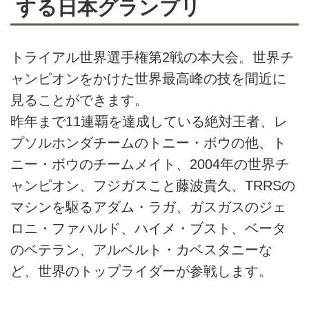
する日本グランプリ
トライアル世界選手権第2戦の本大会。世界チ
ャンピオンをかけた世界最高峰の技を間近に
見ることができます。
昨年まで11連覇を達成している絶対王者、レ
プソルホンダチームのトニー・ボウの他、ト
ニー・ボウのチームメイト、2004年の世界チ
ャンピオン、フジガスこと藤波貴久、TRRSの
マシンを駆るアダム・ラガ、ガスガスのジェ
ロニ・ファハルド、ハイメ・ブスト、ベータ
のベテラン、アルベルト・カベスタニーな
ど、世界のトップライダーが参戦します。