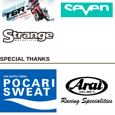
SPECIAL THANKS