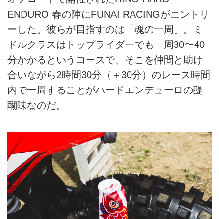
ENDURO 春の陣にFUNAI RACINGがエントリ
ーした。彼らが目指すのは「魂の一周」。ミ
ドルクラスはトップライダーでも一周30〜40
分かかるというコースで、そこを仲間と助け
合いながら2時間30分（＋30分）のレース時間
内で一周することがハードエンデューロの醍
醐味なのだ。