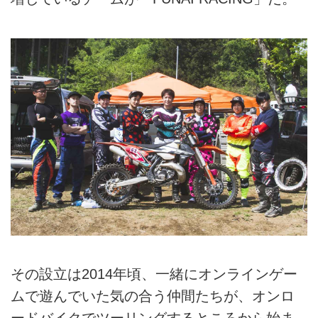
その設立は2014年頃、一緒にオンラインゲー
ムで遊んでいた気の合う仲間たちが、オンロ