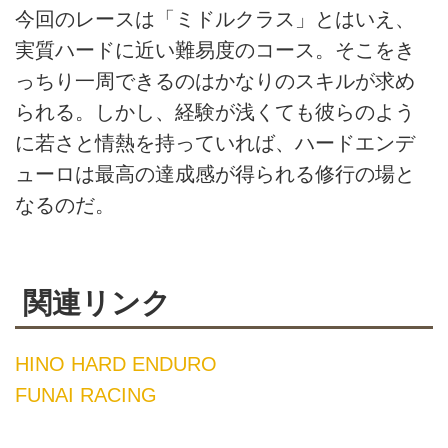
今回のレースは「ミドルクラス」とはいえ、
実質ハードに近い難易度のコース。そこをき
っちり一周できるのはかなりのスキルが求め
られる。しかし、経験が浅くても彼らのよう
に若さと情熱を持っていれば、ハードエンデ
ューロは最高の達成感が得られる修行の場と
なるのだ。
関連リンク
HINO HARD ENDURO
FUNAI RACING