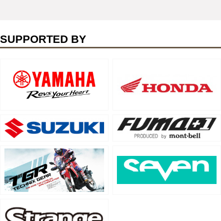
SUPPORTED BY