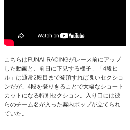
こちらはFUNAI RACINGがレース前にアップ
した動画と、前日に下見する様子。「4段ヒ
ル」は通常2段目まで登頂すれば良いセクショ
ンだが、4段を登りきることで大幅なショート
カットになる特別セクション。入り口には彼
らのチーム名が入った案内ポップが立てられ
ていた。