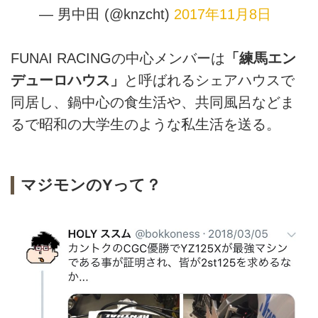
— 男中田 (@knzcht)
2017年11月8日
FUNAI RACINGの中心メンバーは
「練馬エン
デューロハウス」
と呼ばれるシェアハウスで
同居し、鍋中心の食生活や、共同風呂などま
るで昭和の大学生のような私生活を送る。
マジモンのYって？