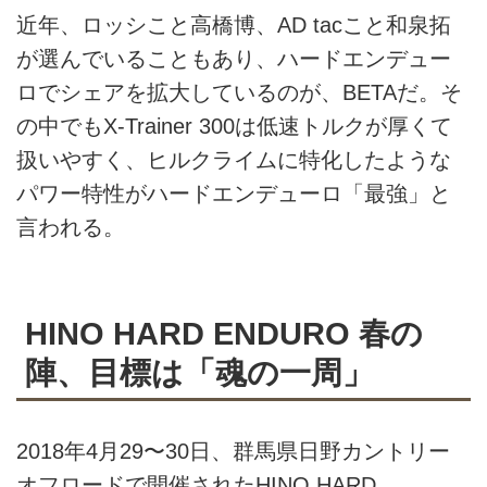
近年、ロッシこと高橋博、AD tacこと和泉拓
が選んでいることもあり、ハードエンデュー
ロでシェアを拡大しているのが、BETAだ。そ
の中でもX-Trainer 300は低速トルクが厚くて
扱いやすく、ヒルクライムに特化したような
パワー特性がハードエンデューロ「最強」と
言われる。
HINO HARD ENDURO 春の
陣、目標は「魂の一周」
2018年4月29〜30日、群馬県日野カントリー
オフロードで開催されたHINO HARD