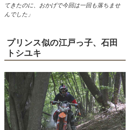
てきたのに、おかげで今回は一回も落ちませ
んでした」
プリンス似の江戸っ子、石田
トシユキ