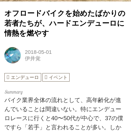
オフロードバイクを始めたばかりの
若者たちが、ハードエンデューロに
情熱を燃やす
2018-05-01
伊井覚
エンデューロ
イベント
バイク業界全体の流れとして、高年齢化が進
んでいることは間違いない。特にエンデュー
ロレースに行くと40〜50代が中心で、37の僕
ですら「若手」と言われることが多い。しか