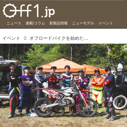
ニュース
連載/コラム
新製品情報
ニューモデル
イベント
イベント
オフロードバイクを始めたばかりの若者たちが、ハードエンデューロに情熱を燃やす