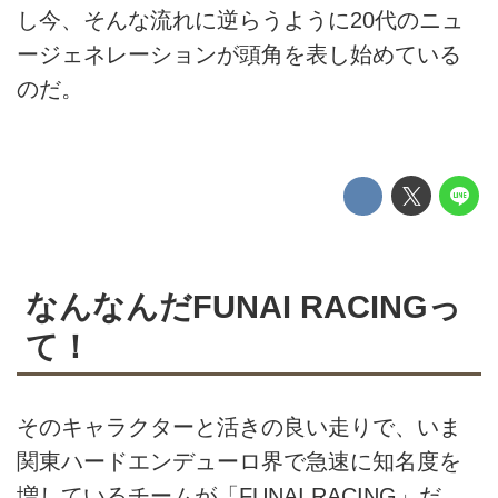
し今、そんな流れに逆らうように20代のニュ
ージェネレーションが頭角を表し始めている
のだ。
なんなんだFUNAI RACINGっ
て！
そのキャラクターと活きの良い走りで、いま
関東ハードエンデューロ界で急速に知名度を
増しているチームが「FUNAI RACING」だ。