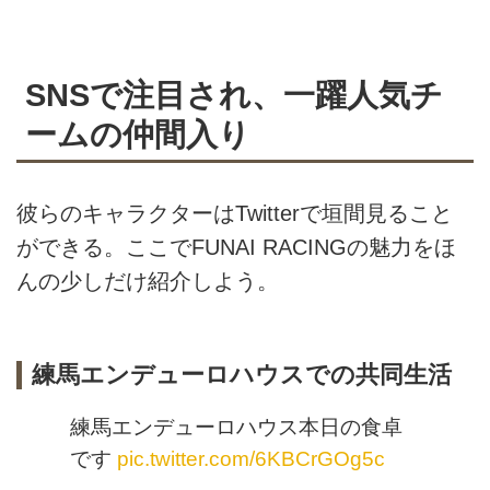
SNSで注目され、一躍人気チ
ームの仲間入り
彼らのキャラクターはTwitterで垣間見ること
ができる。ここでFUNAI RACINGの魅力をほ
んの少しだけ紹介しよう。
練馬エンデューロハウスでの共同生活
練馬エンデューロハウス本日の食卓
です
pic.twitter.com/6KBCrGOg5c