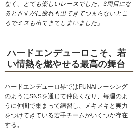
なく、とても楽しいレースでした。3周目にな
るとさすがに疲れも出てきてつまらないとこ
ろでミスも出てきてしまいました」
ハードエンデューロこそ、若
い情熱を燃やせる最高の舞台
ハードエンデューロ界ではFUNAIレーシング
のようにSNSを通じて仲良くなり、毎週のよ
うに仲間で集まって練習し、メキメキと実力
をつけてきている若手チームがいくつか存在
する。