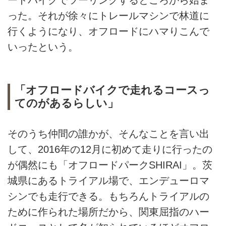
ードバイクでツーリングするところから始ま
った。それが徐々にトレールマシンで林道に
行くようになり、オフロードにハマりこんで
いったという。
「オフロードバイクで走れるコースっ
てのがあるらしい」
そのうち仲間の誰かが、そんなことを言い出
して、2016年の12月に初めて走りに行ったの
が偶然にも「オフロードパークSHIRAI」。茨
城県にあるトライアル場で、エンデューロマ
シンでも走行できる。もちろんトライアルの
ために作られた場所だから、関東屈指のハー