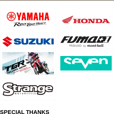
SPECIAL THANKS