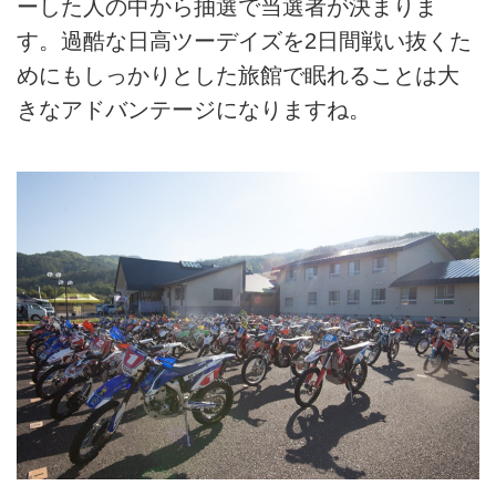
ーした人の中から抽選で当選者が決まりま
す。過酷な日高ツーデイズを2日間戦い抜くた
めにもしっかりとした旅館で眠れることは大
きなアドバンテージになりますね。