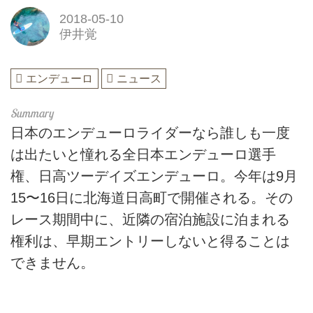
2018-05-10
伊井覚
エンデューロ
ニュース
日本のエンデューロライダーなら誰しも一度
は出たいと憧れる全日本エンデューロ選手
権、日高ツーデイズエンデューロ。今年は9月
15〜16日に北海道日高町で開催される。その
レース期間中に、近隣の宿泊施設に泊まれる
権利は、早期エントリーしないと得ることは
できません。