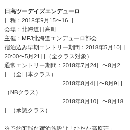
日高ツーデイズエンデューロ
日程：2018年9月15〜16日
会場：北海道日高町
主催：MFJ北海道エンデューロ部会
宿泊込み早期エントリー期間：2018年5月10日
20:00〜5月21日（全クラス対象）
通常エントリー期間：2018年7月24日〜8月2
日（全日本クラス）
2018年8月4日〜8月9日
（NBクラス）
2018年8月10日〜8月18
日（承認クラス）
※予約可能な宿泊施設は「ひだか高原荘」