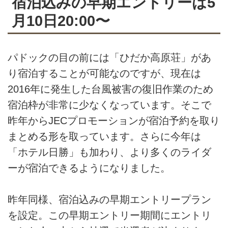
宿泊込みの早期エントリーは5
月10日20:00〜
パドックの目の前には「ひだか高原荘」があ
り宿泊することが可能なのですが、現在は
2016年に発生した台風被害の復旧作業のため
宿泊枠が非常に少なくなっています。そこで
昨年からJECプロモーションが宿泊予約を取り
まとめる形を取っています。さらに今年は
「ホテル日勝」も加わり、より多くのライダ
ーが宿泊できるようになりました。
昨年同様、宿泊込みの早期エントリープラン
を設定。この早期エントリー期間にエントリ