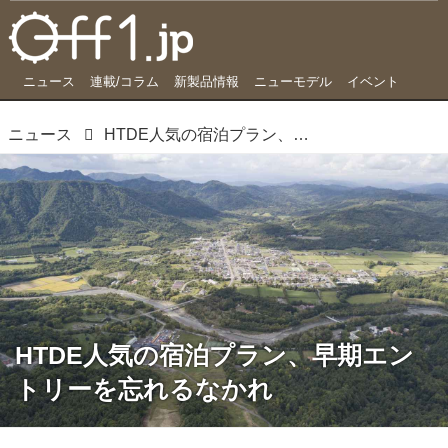
ニュース
連載/コラム
新製品情報
ニューモデル
イベント
ニュース
HTDE人気の宿泊プラン、早期エントリーを忘れるなかれ
HTDE人気の宿泊プラン、早期エン
トリーを忘れるなかれ