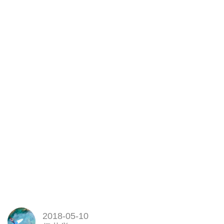
2018-05-10