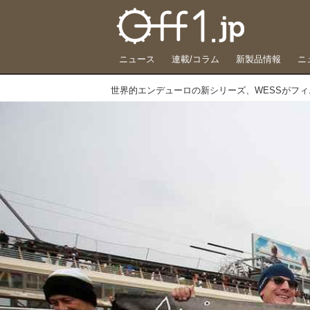
ニュース
連載/コラム
新製品情報
ニ