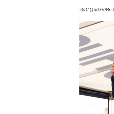
3位には最終戦Red 