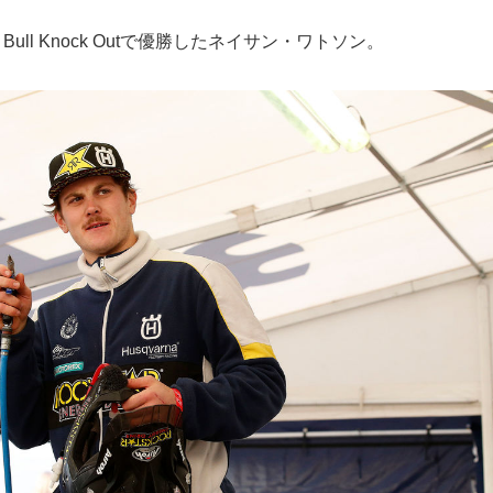
Bull Knock Outで優勝したネイサン・ワトソン。