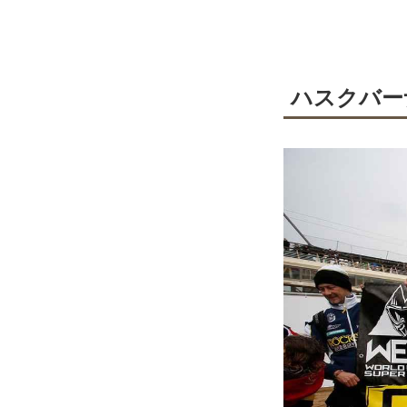
ハスクバー