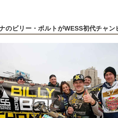
ナのビリー・ボルトがWESS初代チャン